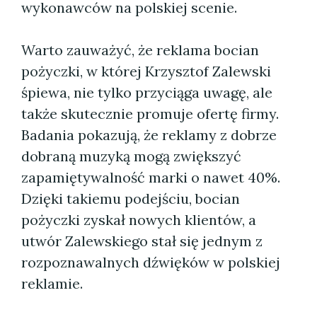
wykonawców na polskiej scenie.
Warto zauważyć, że reklama bocian
pożyczki, w której Krzysztof Zalewski
śpiewa, nie tylko przyciąga uwagę, ale
także skutecznie promuje ofertę firmy.
Badania pokazują, że reklamy z dobrze
dobraną muzyką mogą zwiększyć
zapamiętywalność marki o nawet 40%.
Dzięki takiemu podejściu, bocian
pożyczki zyskał nowych klientów, a
utwór Zalewskiego stał się jednym z
rozpoznawalnych dźwięków w polskiej
reklamie.