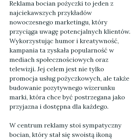
Reklama bocian pożyczki to jeden z
najciekawszych przykładów
nowoczesnego marketingu, który
przyciąga uwagę potencjalnych klientów.
Wykorzystując humor i kreatywność,
kampania ta zyskała popularność w
mediach społecznościowych oraz
telewizji. Jej celem jest nie tylko
promocja usług pożyczkowych, ale także
budowanie pozytywnego wizerunku
marki, która chce być postrzegana jako
przyjazna i dostępna dla każdego.
W centrum reklamy stoi sympatyczny
bocian, który stał się swoistą ikoną