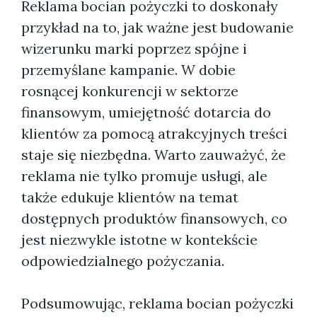
Reklama bocian pożyczki to doskonały
przykład na to, jak ważne jest budowanie
wizerunku marki poprzez spójne i
przemyślane kampanie. W dobie
rosnącej konkurencji w sektorze
finansowym, umiejętność dotarcia do
klientów za pomocą atrakcyjnych treści
staje się niezbędna. Warto zauważyć, że
reklama nie tylko promuje usługi, ale
także edukuje klientów na temat
dostępnych produktów finansowych, co
jest niezwykle istotne w kontekście
odpowiedzialnego pożyczania.
Podsumowując, reklama bocian pożyczki