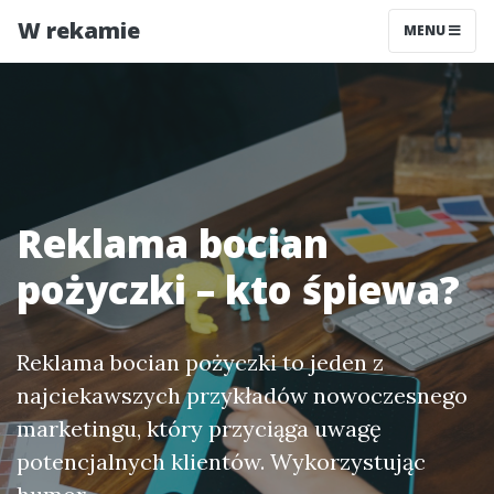
W rekamie
MENU
Reklama bocian
pożyczki – kto śpiewa?
Reklama bocian pożyczki to jeden z
najciekawszych przykładów nowoczesnego
marketingu, który przyciąga uwagę
potencjalnych klientów. Wykorzystując