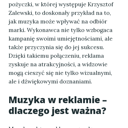
pożyczki, w której występuje Krzysztof
Zalewski, to doskonały przykład na to,
jak muzyka może wpływać na odbiór
marki. Wykonawca nie tylko wzbogaca
kampanię swoimi umiejętnościami, ale
także przyczynia się do jej sukcesu.
Dzięki takiemu połączeniu, reklama
zyskuje na atrakcyjności, a widzowie
mogą cieszyć się nie tylko wizualnymi,
ale i dźwiękowymi doznaniami.
Muzyka w reklamie –
dlaczego jest ważna?