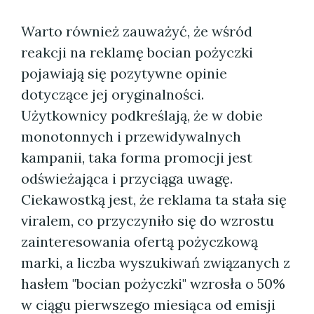
Warto również zauważyć, że wśród
reakcji na reklamę bocian pożyczki
pojawiają się pozytywne opinie
dotyczące jej oryginalności.
Użytkownicy podkreślają, że w dobie
monotonnych i przewidywalnych
kampanii, taka forma promocji jest
odświeżająca i przyciąga uwagę.
Ciekawostką jest, że reklama ta stała się
viralem, co przyczyniło się do wzrostu
zainteresowania ofertą pożyczkową
marki, a liczba wyszukiwań związanych z
hasłem "bocian pożyczki" wzrosła o 50%
w ciągu pierwszego miesiąca od emisji