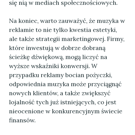
się nią w mediach społecznościowych.
Na koniec, warto zauważyć, że muzyka w
reklamie to nie tylko kwestia estetyki,
ale także strategii marketingowej. Firmy,
które inwestują w dobrze dobraną
ścieżkę dźwiękową, mogą liczyć na
wyższe wskaźniki konwersji. W
przypadku reklamy bocian pożyczki,
odpowiednia muzyka może przyciągnąć
nowych klientów, a także zwiększyć
lojalność tych już istniejących, co jest
nieocenione w konkurencyjnym świecie
finansów.