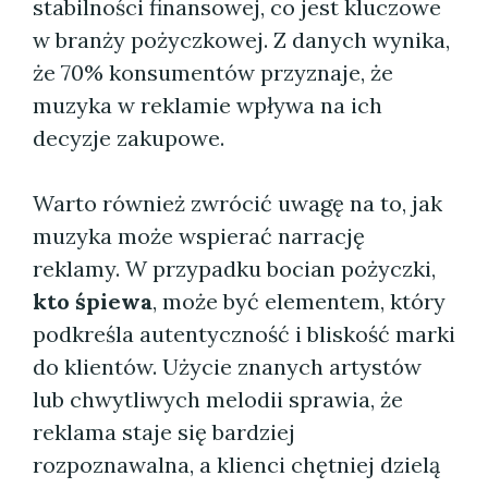
stabilności finansowej, co jest kluczowe
w branży pożyczkowej. Z danych wynika,
że 70% konsumentów przyznaje, że
muzyka w reklamie wpływa na ich
decyzje zakupowe.
Warto również zwrócić uwagę na to, jak
muzyka może wspierać narrację
reklamy. W przypadku bocian pożyczki,
kto śpiewa
, może być elementem, który
podkreśla autentyczność i bliskość marki
do klientów. Użycie znanych artystów
lub chwytliwych melodii sprawia, że
reklama staje się bardziej
rozpoznawalna, a klienci chętniej dzielą