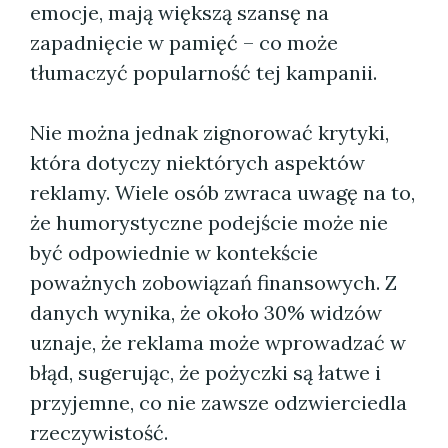
emocje, mają większą szansę na
zapadnięcie w pamięć – co może
tłumaczyć popularność tej kampanii.
Nie można jednak zignorować krytyki,
która dotyczy niektórych aspektów
reklamy. Wiele osób zwraca uwagę na to,
że humorystyczne podejście może nie
być odpowiednie w kontekście
poważnych zobowiązań finansowych. Z
danych wynika, że około 30% widzów
uznaje, że reklama może wprowadzać w
błąd, sugerując, że pożyczki są łatwe i
przyjemne, co nie zawsze odzwierciedla
rzeczywistość.