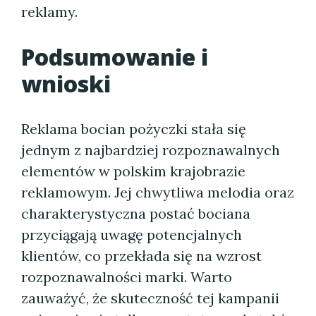
reklamy.
Podsumowanie i
wnioski
Reklama bocian pożyczki stała się
jednym z najbardziej rozpoznawalnych
elementów w polskim krajobrazie
reklamowym. Jej chwytliwa melodia oraz
charakterystyczna postać bociana
przyciągają uwagę potencjalnych
klientów, co przekłada się na wzrost
rozpoznawalności marki. Warto
zauważyć, że skuteczność tej kampanii