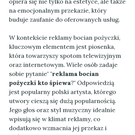
opiera się nie tylko na estetyce, ale także
na emocjonalnym przekazie, który
buduje zaufanie do oferowanych usług.
W kontekście reklamy bocian pożyczki,
kluczowym elementem jest piosenka,
która towarzyszy spotom telewizyjnym
oraz internetowym. Wiele osób zadaje
sobie pytanie" "
reklama bocian
pożyczki kto śpiewa
?" Odpowiedzią
jest popularny polski artysta, którego
utwory cieszą się dużą popularnością.
Jego głos oraz styl muzyczny idealnie
wpisują się w klimat reklamy, co
dodatkowo wzmacnia jej przekaz i