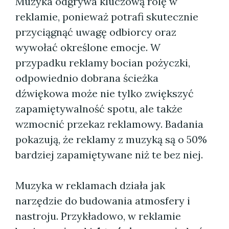
Muzyka odgrywa kluczową rolę w
reklamie, ponieważ potrafi skutecznie
przyciągnąć uwagę odbiorcy oraz
wywołać określone emocje. W
przypadku reklamy bocian pożyczki,
odpowiednio dobrana ścieżka
dźwiękowa może nie tylko zwiększyć
zapamiętywalność spotu, ale także
wzmocnić przekaz reklamowy. Badania
pokazują, że reklamy z muzyką są o 50%
bardziej zapamiętywane niż te bez niej.
Muzyka w reklamach działa jak
narzędzie do budowania atmosfery i
nastroju. Przykładowo, w reklamie