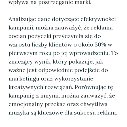
wpływa na postrzeganie marki.
Analizując dane dotyczące efektywności
kampanii, można zauważyć, że reklama
bocian pożyczki przyczyniła się do
wzrostu liczby klientów o około 30% w
pierwszym roku po jej wprowadzeniu. To
znaczący wynik, który pokazuje, jak
ważne jest odpowiednie podejście do
marketingu oraz wykorzystanie
kreatywnych rozwiązań. Porównując tę
kampanię z innymi, można zauważyć, że
emocjonalny przekaz oraz chwytliwa
muzyka są kluczowe dla sukcesu reklam.