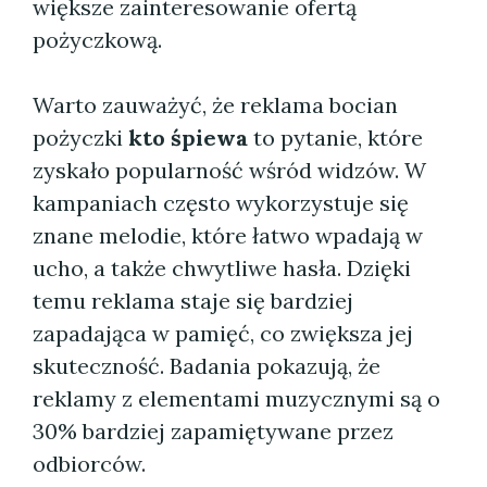
większe zainteresowanie ofertą
pożyczkową.
Warto zauważyć, że reklama bocian
pożyczki
kto śpiewa
to pytanie, które
zyskało popularność wśród widzów. W
kampaniach często wykorzystuje się
znane melodie, które łatwo wpadają w
ucho, a także chwytliwe hasła. Dzięki
temu reklama staje się bardziej
zapadająca w pamięć, co zwiększa jej
skuteczność. Badania pokazują, że
reklamy z elementami muzycznymi są o
30% bardziej zapamiętywane przez
odbiorców.