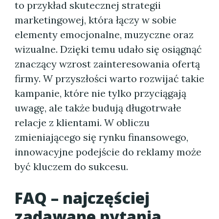
to przykład skutecznej strategii
marketingowej, która łączy w sobie
elementy emocjonalne, muzyczne oraz
wizualne. Dzięki temu udało się osiągnąć
znaczący wzrost zainteresowania ofertą
firmy. W przyszłości warto rozwijać takie
kampanie, które nie tylko przyciągają
uwagę, ale także budują długotrwałe
relacje z klientami. W obliczu
zmieniającego się rynku finansowego,
innowacyjne podejście do reklamy może
być kluczem do sukcesu.
FAQ – najczęściej
zadawane pytania