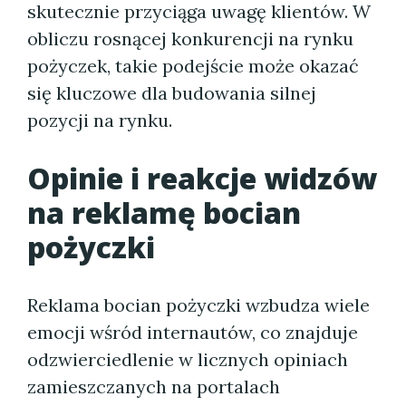
skutecznie przyciąga uwagę klientów. W
obliczu rosnącej konkurencji na rynku
pożyczek, takie podejście może okazać
się kluczowe dla budowania silnej
pozycji na rynku.
Opinie i reakcje widzów
na reklamę bocian
pożyczki
Reklama bocian pożyczki wzbudza wiele
emocji wśród internautów, co znajduje
odzwierciedlenie w licznych opiniach
zamieszczanych na portalach