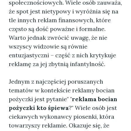
społecznościowych. Wiele osób zauważa,
że spot jest nietypowy i wyróżnia się na
tle innych reklam finansowych, które
często są dość poważne i formalne.
Warto jednak zwrócić uwagę, że nie
wszyscy widzowie są równie
entuzjastyczni – część z nich krytykuje
reklamę za jej zbytnią infantylność.
Jednym z najczęściej poruszanych
tematów w kontekście reklamy bocian
pożyczki jest pytanie" "
reklama bocian
pożyczki kto śpiewa
?" Wiele osób jest
ciekawych wykonawcy piosenki, która
towarzyszy reklamie. Okazuje się, że