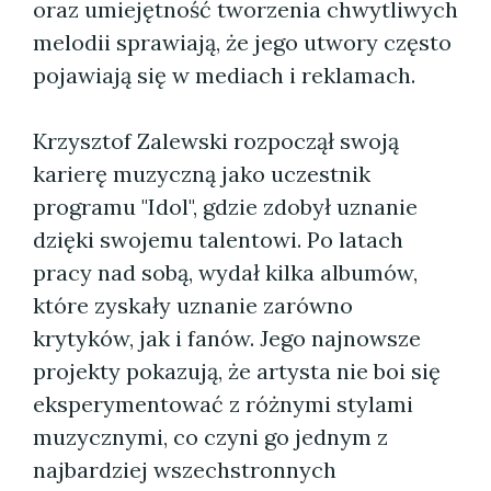
oraz umiejętność tworzenia chwytliwych
melodii sprawiają, że jego utwory często
pojawiają się w mediach i reklamach.
Krzysztof Zalewski rozpoczął swoją
karierę muzyczną jako uczestnik
programu "Idol", gdzie zdobył uznanie
dzięki swojemu talentowi. Po latach
pracy nad sobą, wydał kilka albumów,
które zyskały uznanie zarówno
krytyków, jak i fanów. Jego najnowsze
projekty pokazują, że artysta nie boi się
eksperymentować z różnymi stylami
muzycznymi, co czyni go jednym z
najbardziej wszechstronnych