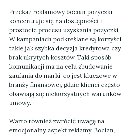
Przekaz reklamowy bocian pożyczki
koncentruje się na dostępności i
prostocie procesu uzyskania pożyczki.
W kampaniach podkreślane są korzyści,
takie jak szybka decyzja kredytowa czy
brak ukrytych kosztów. Taki sposób
komunikacji ma na celu zbudowanie
zaufania do marki, co jest kluczowe w
branży finansowej, gdzie klienci często
obawiają się niekorzystnych warunków
umowy.
Warto również zwrócić uwagę na
emocjonalny aspekt reklamy. Bocian,