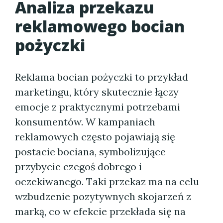
Analiza przekazu
reklamowego bocian
pożyczki
Reklama bocian pożyczki to przykład
marketingu, który skutecznie łączy
emocje z praktycznymi potrzebami
konsumentów. W kampaniach
reklamowych często pojawiają się
postacie bociana, symbolizujące
przybycie czegoś dobrego i
oczekiwanego. Taki przekaz ma na celu
wzbudzenie pozytywnych skojarzeń z
marką, co w efekcie przekłada się na