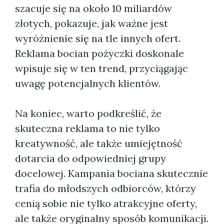
szacuje się na około 10 miliardów
złotych, pokazuje, jak ważne jest
wyróżnienie się na tle innych ofert.
Reklama bocian pożyczki doskonale
wpisuje się w ten trend, przyciągając
uwagę potencjalnych klientów.
Na koniec, warto podkreślić, że
skuteczna reklama to nie tylko
kreatywność, ale także umiejętność
dotarcia do odpowiedniej grupy
docelowej. Kampania bociana skutecznie
trafia do młodszych odbiorców, którzy
cenią sobie nie tylko atrakcyjne oferty,
ale także oryginalny sposób komunikacji.