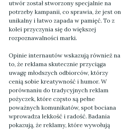
utwór został stworzony specjalnie na
potrzeby kampanii, co sprawia, że jest on
unikalny i łatwo zapada w pamięć. To z
kolei przyczynia się do większej
rozpoznawalności marki.
Opinie internautów wskazują również na
to, że reklama skutecznie przyciąga
uwagę młodszych odbiorców, którzy
cenią sobie kreatywność i humor. W
porównaniu do tradycyjnych reklam
pożyczek, które często są pełne
poważnych komunikatów, spot bociana
wprowadza lekkość i radość. Badania
pokazują, że reklamy, które wywołują