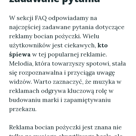
W sekcji FAQ odpowiadamy na
najczęściej zadawane pytania dotyczące
reklamy bocian pożyczki. Wielu
użytkowników jest ciekawych,
kto
śpiewa
w tej popularnej reklamie.
Melodia, która towarzyszy spotowi, stała
się rozpoznawalna i przyciąga uwagę
widzów. Warto zaznaczyć, że muzyka w
reklamach odgrywa kluczową rolę w
budowaniu marki i zapamiętywaniu
przekazu.
Reklama bocian pożyczki jest znana nie