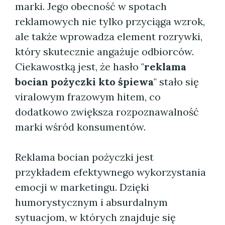
marki. Jego obecność w spotach
reklamowych nie tylko przyciąga wzrok,
ale także wprowadza element rozrywki,
który skutecznie angażuje odbiorców.
Ciekawostką jest, że hasło "
reklama
bocian pożyczki kto śpiewa
" stało się
viralowym frazowym hitem, co
dodatkowo zwiększa rozpoznawalność
marki wśród konsumentów.
Reklama bocian pożyczki jest
przykładem efektywnego wykorzystania
emocji w marketingu. Dzięki
humorystycznym i absurdalnym
sytuacjom, w których znajduje się