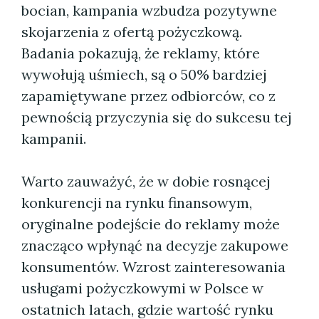
bocian, kampania wzbudza pozytywne
skojarzenia z ofertą pożyczkową.
Badania pokazują, że reklamy, które
wywołują uśmiech, są o 50% bardziej
zapamiętywane przez odbiorców, co z
pewnością przyczynia się do sukcesu tej
kampanii.
Warto zauważyć, że w dobie rosnącej
konkurencji na rynku finansowym,
oryginalne podejście do reklamy może
znacząco wpłynąć na decyzje zakupowe
konsumentów. Wzrost zainteresowania
usługami pożyczkowymi w Polsce w
ostatnich latach, gdzie wartość rynku