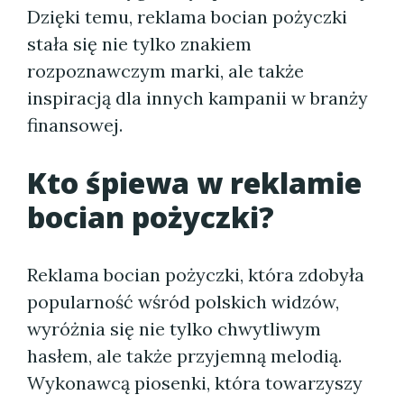
Dzięki temu, reklama bocian pożyczki
stała się nie tylko znakiem
rozpoznawczym marki, ale także
inspiracją dla innych kampanii w branży
finansowej.
Kto śpiewa w reklamie
bocian pożyczki?
Reklama bocian pożyczki, która zdobyła
popularność wśród polskich widzów,
wyróżnia się nie tylko chwytliwym
hasłem, ale także przyjemną melodią.
Wykonawcą piosenki, która towarzyszy