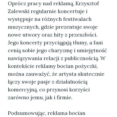
Oprócz pracy nad reklamą, Krzysztof
Zalewski regularnie koncertuje i
występuje na różnych festiwalach
muzycznych, gdzie prezentuje swoje
nowe utwory oraz hity z przeszłości.
Jego koncerty przyciągają tłumy, a fani
cenią sobie jego charyzmę i umiejętność
nawiązywania relacji z publicznością. W
kontekście reklamy bocian pożyczki,
można zauważyć, że artysta skutecznie
łączy swoje pasje z działalnością
komercyjną, co przynosi korzyści
zarówno jemu, jak i firmie.
Podsumowując, reklama bocian