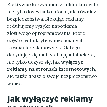
Efektywne korzystanie z adblockerów to
nie tylko kwestia komfortu, ale również
bezpieczeństwa. Blokując reklamy,
redukujemy ryzyko napotkania
złośliwego oprogramowania, które
często jest ukryte w niechcianych
treściach reklamowych. Dlatego,
decydując się na instalację adblockera,
nie tylko uczysz się, jak
wyłączyć
reklamy na stronach internetowych
,
ale także dbasz o swoje bezpieczeństwo
w sieci.
Jak wyłączyć reklamy