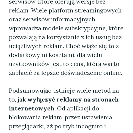
serwisów, które oferują wersje bez
reklam. Wiele platform streamingowych
oraz serwisów informacyjnych
wprowadza modele subskrypcyjne, które
pozwalają na korzystanie z ich usług bez
uciążliwych reklam. Choć wiąże się to z
dodatkowymi kosztami, dla wielu
użytkowników jest to cena, którą warto
zapłacić za lepsze doświadczenie online.
Podsumowując, istnieje wiele metod na
to, jak
wyłączyć reklamy na stronach
internetowych
. Od aplikacji do
blokowania reklam, przez ustawienia
przeglądarki, aż po tryb incognito i