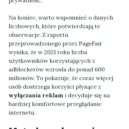
prywatność.
Na koniec, warto wspomnieć o danych
liczbowych, które potwierdzają te
obserwacje. Z raportu
przeprowadzonego przez PageFair
wynika, że w 2021 roku liczba
użytkowników korzystających z
adblockerów wzrosła do ponad 600
milionów. To pokazuje, że coraz więcej
osób dostrzega korzyści płynące z
wyłączania reklam
i decyduje się na
bardziej komfortowe przeglądanie
internetu.