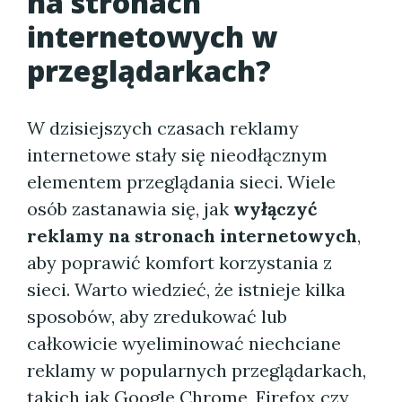
na stronach
internetowych w
przeglądarkach?
W dzisiejszych czasach reklamy
internetowe stały się nieodłącznym
elementem przeglądania sieci. Wiele
osób zastanawia się, jak
wyłączyć
reklamy na stronach internetowych
,
aby poprawić komfort korzystania z
sieci. Warto wiedzieć, że istnieje kilka
sposobów, aby zredukować lub
całkowicie wyeliminować niechciane
reklamy w popularnych przeglądarkach,
takich jak Google Chrome, Firefox czy