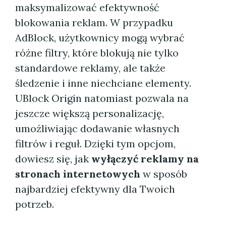
maksymalizować efektywność
blokowania reklam. W przypadku
AdBlock, użytkownicy mogą wybrać
różne filtry, które blokują nie tylko
standardowe reklamy, ale także
śledzenie i inne niechciane elementy.
UBlock Origin natomiast pozwala na
jeszcze większą personalizację,
umożliwiając dodawanie własnych
filtrów i reguł. Dzięki tym opcjom,
dowiesz się, jak
wyłączyć reklamy na
stronach internetowych
w sposób
najbardziej efektywny dla Twoich
potrzeb.