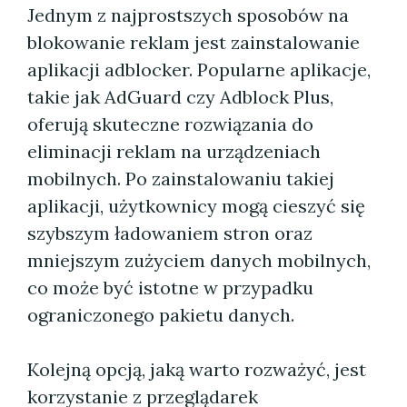
Jednym z najprostszych sposobów na
blokowanie reklam jest zainstalowanie
aplikacji adblocker. Popularne aplikacje,
takie jak AdGuard czy Adblock Plus,
oferują skuteczne rozwiązania do
eliminacji reklam na urządzeniach
mobilnych. Po zainstalowaniu takiej
aplikacji, użytkownicy mogą cieszyć się
szybszym ładowaniem stron oraz
mniejszym zużyciem danych mobilnych,
co może być istotne w przypadku
ograniczonego pakietu danych.
Kolejną opcją, jaką warto rozważyć, jest
korzystanie z przeglądarek