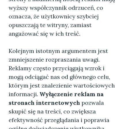
wyższy współczynnik odrzuceń, co
oznacza, że użytkownicy szybciej
opuszczają te witryny, zamiast
angażować się w ich treść.
Kolejnym istotnym argumentem jest
zmniejszenie rozpraszania uwagi.
Reklamy często przyciągają wzrok i
mogą odciągać nas od głównego celu,
którym jest znalezienie wartościowych
informacji.
Wyłączenie reklam na
stronach internetowych
pozwala
skupić się na treści, co zwiększa
efektywność przeglądania i poprawia
ogólne doświadczenie użytkownika.