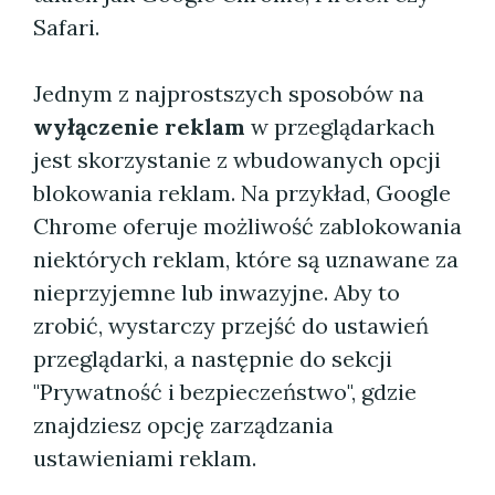
Safari.
Jednym z najprostszych sposobów na
wyłączenie reklam
w przeglądarkach
jest skorzystanie z wbudowanych opcji
blokowania reklam. Na przykład, Google
Chrome oferuje możliwość zablokowania
niektórych reklam, które są uznawane za
nieprzyjemne lub inwazyjne. Aby to
zrobić, wystarczy przejść do ustawień
przeglądarki, a następnie do sekcji
"Prywatność i bezpieczeństwo", gdzie
znajdziesz opcję zarządzania
ustawieniami reklam.