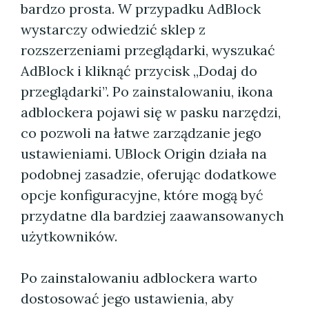
bardzo prosta. W przypadku AdBlock
wystarczy odwiedzić sklep z
rozszerzeniami przeglądarki, wyszukać
AdBlock i kliknąć przycisk „Dodaj do
przeglądarki”. Po zainstalowaniu, ikona
adblockera pojawi się w pasku narzędzi,
co pozwoli na łatwe zarządzanie jego
ustawieniami. UBlock Origin działa na
podobnej zasadzie, oferując dodatkowe
opcje konfiguracyjne, które mogą być
przydatne dla bardziej zaawansowanych
użytkowników.
Po zainstalowaniu adblockera warto
dostosować jego ustawienia, aby