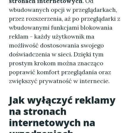
stronach internetowych
. Od
wbudowanych opcji w przeglądarkach,
przez rozszerzenia, aż po przeglądarki z
wbudowanymi funkcjami blokowania
reklam - każdy użytkownik ma
możliwość dostosowania swojego
doświadczenia w sieci. Dzięki tym
prostym krokom można znacząco
poprawić komfort przeglądania oraz
zwiększyć prywatność w internecie.
Jak wyłączyć reklamy
na stronach
internetowych na