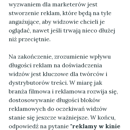
wyzwaniem dla marketerów jest
stworzenie reklam, które będą na tyle
angażujące, aby widzowie chcieli je
oglądać, nawet jeśli trwają nieco dłużej
niż przeciętnie.
Na zakończenie, zrozumienie wpływu
długości reklam na doświadczenia
widzów jest kluczowe dla twórców i
dystrybutorów treści. W miarę jak
branża filmowa i reklamowa rozwija się,
dostosowywanie długości bloków
reklamowych do oczekiwań widzów
stanie się jeszcze ważniejsze. W końcu,
odpowiedź na pytanie
"reklamy w kinie