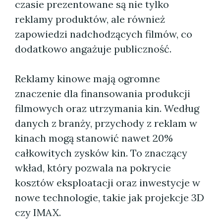
czasie prezentowane są nie tylko
reklamy produktów, ale również
zapowiedzi nadchodzących filmów, co
dodatkowo angażuje publiczność.
Reklamy kinowe mają ogromne
znaczenie dla finansowania produkcji
filmowych oraz utrzymania kin. Według
danych z branży, przychody z reklam w
kinach mogą stanowić nawet 20%
całkowitych zysków kin. To znaczący
wkład, który pozwala na pokrycie
kosztów eksploatacji oraz inwestycje w
nowe technologie, takie jak projekcje 3D
czy IMAX.