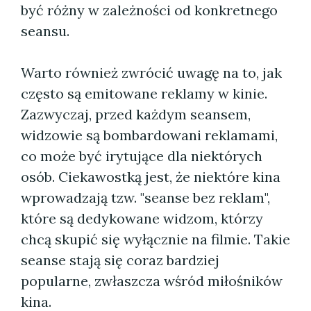
być różny w zależności od konkretnego
seansu.
Warto również zwrócić uwagę na to, jak
często są emitowane reklamy w kinie.
Zazwyczaj, przed każdym seansem,
widzowie są bombardowani reklamami,
co może być irytujące dla niektórych
osób. Ciekawostką jest, że niektóre kina
wprowadzają tzw. "seanse bez reklam",
które są dedykowane widzom, którzy
chcą skupić się wyłącznie na filmie. Takie
seanse stają się coraz bardziej
popularne, zwłaszcza wśród miłośników
kina.