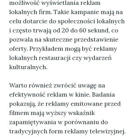
możliwość wyświetlania reklam
lokalnych firm. Takie kampanie mają na
celu dotarcie do społeczności lokalnych
i często trwają od 20 do 60 sekund, co
pozwala na skuteczne przedstawienie
oferty. Przykładem mogą być reklamy
lokalnych restauracji czy wydarzeń
kulturalnych.
Warto również zwrócić uwagę na
efektywność reklam w kinie. Badania
pokazują, że reklamy emitowane przed
filmem mają wyższy wskaźnik
zapamiętywania w porównaniu do
tradycyjnych form reklamy telewizyjnej.