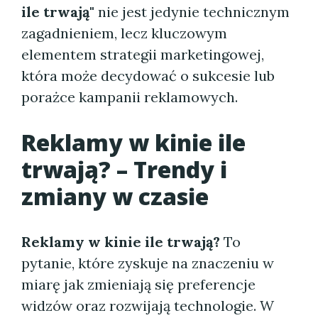
ile trwają"
nie jest jedynie technicznym
zagadnieniem, lecz kluczowym
elementem strategii marketingowej,
która może decydować o sukcesie lub
porażce kampanii reklamowych.
Reklamy w kinie ile
trwają? – Trendy i
zmiany w czasie
Reklamy w kinie ile trwają?
To
pytanie, które zyskuje na znaczeniu w
miarę jak zmieniają się preferencje
widzów oraz rozwijają technologie. W