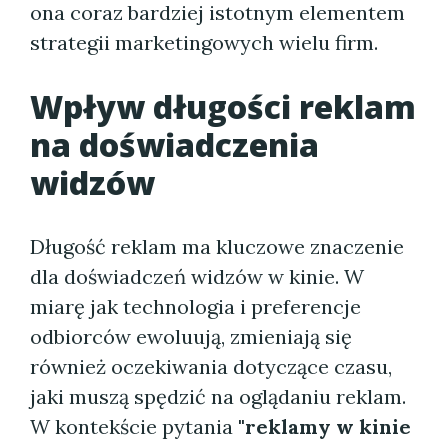
ona coraz bardziej istotnym elementem
strategii marketingowych wielu firm.
Wpływ długości reklam
na doświadczenia
widzów
Długość reklam ma kluczowe znaczenie
dla doświadczeń widzów w kinie. W
miarę jak technologia i preferencje
odbiorców ewoluują, zmieniają się
również oczekiwania dotyczące czasu,
jaki muszą spędzić na oglądaniu reklam.
W kontekście pytania
"reklamy w kinie