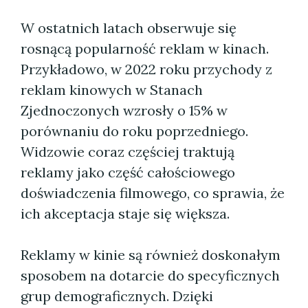
W ostatnich latach obserwuje się
rosnącą popularność reklam w kinach.
Przykładowo, w 2022 roku przychody z
reklam kinowych w Stanach
Zjednoczonych wzrosły o 15% w
porównaniu do roku poprzedniego.
Widzowie coraz częściej traktują
reklamy jako część całościowego
doświadczenia filmowego, co sprawia, że
ich akceptacja staje się większa.
Reklamy w kinie są również doskonałym
sposobem na dotarcie do specyficznych
grup demograficznych. Dzięki