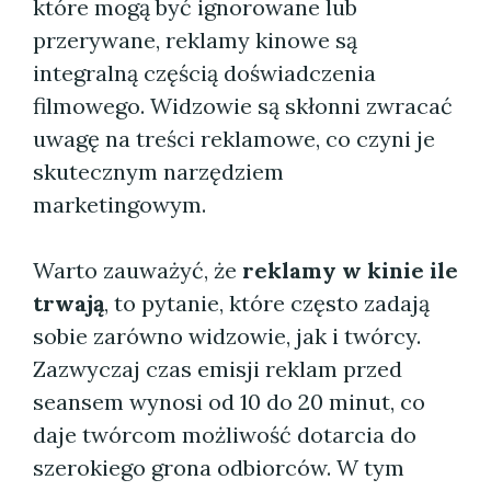
które mogą być ignorowane lub
przerywane, reklamy kinowe są
integralną częścią doświadczenia
filmowego. Widzowie są skłonni zwracać
uwagę na treści reklamowe, co czyni je
skutecznym narzędziem
marketingowym.
Warto zauważyć, że
reklamy w kinie ile
trwają
, to pytanie, które często zadają
sobie zarówno widzowie, jak i twórcy.
Zazwyczaj czas emisji reklam przed
seansem wynosi od 10 do 20 minut, co
daje twórcom możliwość dotarcia do
szerokiego grona odbiorców. W tym