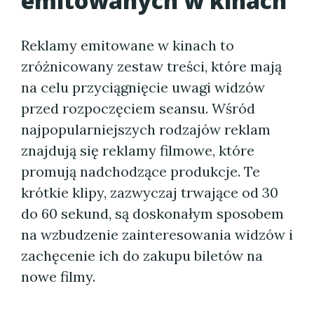
emitowanych w kinach
Reklamy emitowane w kinach to
zróżnicowany zestaw treści, które mają
na celu przyciągnięcie uwagi widzów
przed rozpoczęciem seansu. Wśród
najpopularniejszych rodzajów reklam
znajdują się reklamy filmowe, które
promują nadchodzące produkcje. Te
krótkie klipy, zazwyczaj trwające od 30
do 60 sekund, są doskonałym sposobem
na wzbudzenie zainteresowania widzów i
zachęcenie ich do zakupu biletów na
nowe filmy.