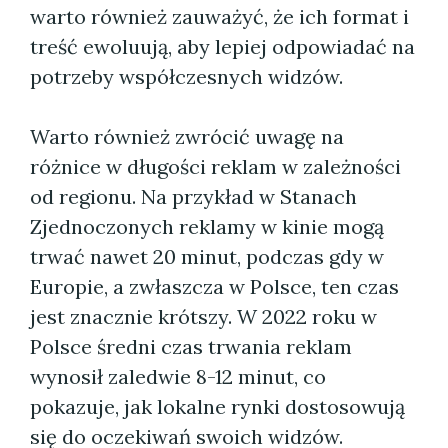
warto również zauważyć, że ich format i
treść ewoluują, aby lepiej odpowiadać na
potrzeby współczesnych widzów.
Warto również zwrócić uwagę na
różnice w długości reklam w zależności
od regionu. Na przykład w Stanach
Zjednoczonych reklamy w kinie mogą
trwać nawet 20 minut, podczas gdy w
Europie, a zwłaszcza w Polsce, ten czas
jest znacznie krótszy. W 2022 roku w
Polsce średni czas trwania reklam
wynosił zaledwie 8-12 minut, co
pokazuje, jak lokalne rynki dostosowują
się do oczekiwań swoich widzów.