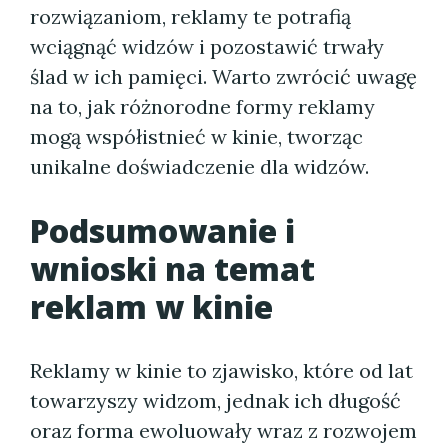
rozwiązaniom, reklamy te potrafią
wciągnąć widzów i pozostawić trwały
ślad w ich pamięci. Warto zwrócić uwagę
na to, jak różnorodne formy reklamy
mogą współistnieć w kinie, tworząc
unikalne doświadczenie dla widzów.
Podsumowanie i
wnioski na temat
reklam w kinie
Reklamy w kinie to zjawisko, które od lat
towarzyszy widzom, jednak ich długość
oraz forma ewoluowały wraz z rozwojem