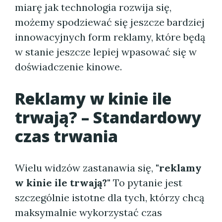
miarę jak technologia rozwija się,
możemy spodziewać się jeszcze bardziej
innowacyjnych form reklamy, które będą
w stanie jeszcze lepiej wpasować się w
doświadczenie kinowe.
Reklamy w kinie ile
trwają? – Standardowy
czas trwania
Wielu widzów zastanawia się,
"reklamy
w kinie ile trwają?"
To pytanie jest
szczególnie istotne dla tych, którzy chcą
maksymalnie wykorzystać czas