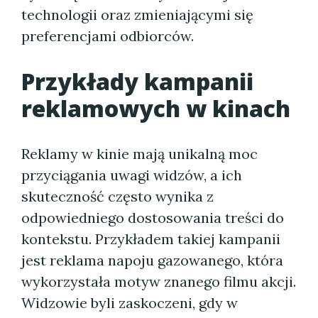
technologii oraz zmieniającymi się
preferencjami odbiorców.
Przykłady kampanii
reklamowych w kinach
Reklamy w kinie mają unikalną moc
przyciągania uwagi widzów, a ich
skuteczność często wynika z
odpowiedniego dostosowania treści do
kontekstu. Przykładem takiej kampanii
jest reklama napoju gazowanego, która
wykorzystała motyw znanego filmu akcji.
Widzowie byli zaskoczeni, gdy w