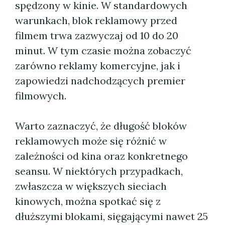
spędzony w kinie. W standardowych
warunkach, blok reklamowy przed
filmem trwa zazwyczaj od 10 do 20
minut. W tym czasie można zobaczyć
zarówno reklamy komercyjne, jak i
zapowiedzi nadchodzących premier
filmowych.
Warto zaznaczyć, że długość bloków
reklamowych może się różnić w
zależności od kina oraz konkretnego
seansu. W niektórych przypadkach,
zwłaszcza w większych sieciach
kinowych, można spotkać się z
dłuższymi blokami, sięgającymi nawet 25