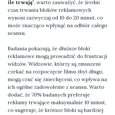
ile trwają"
, warto zauważyć, że średni
czas trwania bloków reklamowych
wynosi zazwyczaj od 10 do 20 minut, co
może znacząco wpłynąć na odbiór całego
seansu.
Badania pokazują, że dłuższe bloki
reklamowe mogą prowadzić do frustracji
widzów. Widzowie, którzy są zmuszeni
czekać na rozpoczęcie filmu zbyt długo,
mogą czuć się zniechęceni, co wpływa na
ich ogólne zadowolenie z seansu. Warto
dodać, że 70% badanych preferuje
reklamy trwające maksymalnie 10 minut,
co sugeruje, że krótsze bloki są bardziej