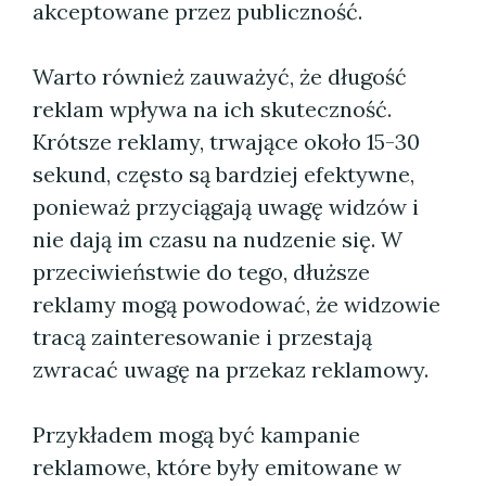
akceptowane przez publiczność.
Warto również zauważyć, że długość
reklam wpływa na ich skuteczność.
Krótsze reklamy, trwające około 15-30
sekund, często są bardziej efektywne,
ponieważ przyciągają uwagę widzów i
nie dają im czasu na nudzenie się. W
przeciwieństwie do tego, dłuższe
reklamy mogą powodować, że widzowie
tracą zainteresowanie i przestają
zwracać uwagę na przekaz reklamowy.
Przykładem mogą być kampanie
reklamowe, które były emitowane w