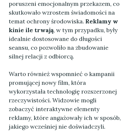
poruszeni emocjonalnym przekazem, co
skutkowało wzrostem świadomości na
temat ochrony środowiska.
Reklamy w
kinie ile trwają
, w tym przypadku, były
idealnie dostosowane do długości
seansu, co pozwoliło na zbudowanie
silnej relacji z odbiorcą.
Warto również wspomnieć o kampanii
promującej nowy film, która
wykorzystała technologię rozszerzonej
rzeczywistości. Widzowie mogli
zobaczyć interaktywne elementy
reklamy, które angażowały ich w sposób,
jakiego wcześniej nie doświadczyli.