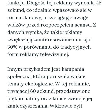
funkcje. Długość tej reklamy wynosiła 45
sekund, co idealnie wpasowało się w
format kinowy, przyciągając uwagę
widzów przed rozpoczęciem seansu. Z
danych wynika, że takie reklamy
zwiększają zainteresowanie marką o
30% w porównaniu do tradycyjnych
form reklamy telewizyjnej.
Innym przykładem jest kampania
społeczna, która poruszała ważne
tematy ekologiczne. W tej reklamie,
trwającej 60 sekund, przedstawiono
piękno natury oraz konsekwencje jej
zanieczyszczania. Widzowie byli