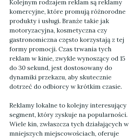
Kolejnym rodzajem reklam są reklamy
komercyjne, które promują różnorodne
produkty i usługi. Branże takie jak
motoryzacyjna, kosmetyczna czy
gastronomiczna często korzystają z tej
formy promocji. Czas trwania tych
reklam w kinie, zwykle wynoszący od 15
do 30 sekund, jest dostosowany do
dynamiki przekazu, aby skutecznie
dotrzeć do odbiorcy w krótkim czasie.
Reklamy lokalne to kolejny interesujący
segment, który zyskuje na popularności.
Wiele kin, zwłaszcza tych działających w
mniejszych miejscowościach, oferuje