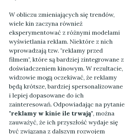
W obliczu zmieniających się trendów,
wiele kin zaczyna również
eksperymentować z różnymi modelami
wyświetlania reklam. Niektóre z nich
wprowadzają tzw. "reklamy przed
filmem", które są bardziej zintegrowane z
doświadczeniem kinowym. W rezultacie,
widzowie mogą oczekiwać, że reklamy
będą krótsze, bardziej spersonalizowane
i lepiej dopasowane do ich
zainteresowań. Odpowiadając na pytanie
"reklamy w kinie ile trwają"
, można
zauważyć, że ich przyszłość wydaje się
być związana z dalszym rozwojem