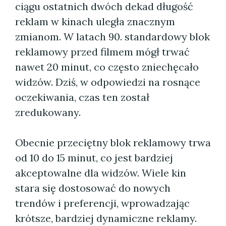
ciągu ostatnich dwóch dekad długość
reklam w kinach uległa znacznym
zmianom. W latach 90. standardowy blok
reklamowy przed filmem mógł trwać
nawet 20 minut, co często zniechęcało
widzów. Dziś, w odpowiedzi na rosnące
oczekiwania, czas ten został
zredukowany.
Obecnie przeciętny blok reklamowy trwa
od 10 do 15 minut, co jest bardziej
akceptowalne dla widzów. Wiele kin
stara się dostosować do nowych
trendów i preferencji, wprowadzając
krótsze, bardziej dynamiczne reklamy.