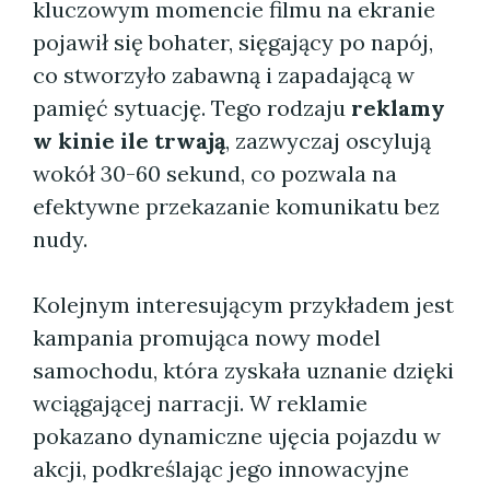
kluczowym momencie filmu na ekranie
pojawił się bohater, sięgający po napój,
co stworzyło zabawną i zapadającą w
pamięć sytuację. Tego rodzaju
reklamy
w kinie ile trwają
, zazwyczaj oscylują
wokół 30-60 sekund, co pozwala na
efektywne przekazanie komunikatu bez
nudy.
Kolejnym interesującym przykładem jest
kampania promująca nowy model
samochodu, która zyskała uznanie dzięki
wciągającej narracji. W reklamie
pokazano dynamiczne ujęcia pojazdu w
akcji, podkreślając jego innowacyjne