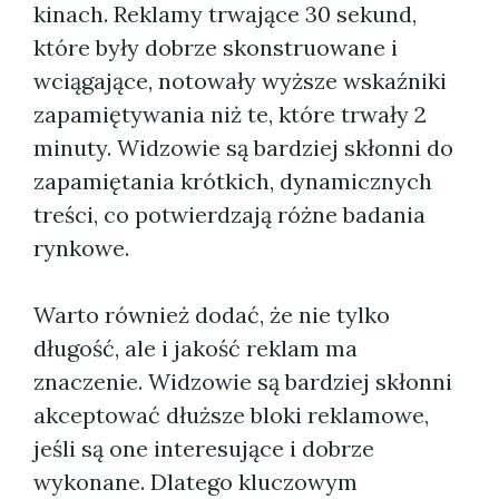
kinach. Reklamy trwające 30 sekund,
które były dobrze skonstruowane i
wciągające, notowały wyższe wskaźniki
zapamiętywania niż te, które trwały 2
minuty. Widzowie są bardziej skłonni do
zapamiętania krótkich, dynamicznych
treści, co potwierdzają różne badania
rynkowe.
Warto również dodać, że nie tylko
długość, ale i jakość reklam ma
znaczenie. Widzowie są bardziej skłonni
akceptować dłuższe bloki reklamowe,
jeśli są one interesujące i dobrze
wykonane. Dlatego kluczowym