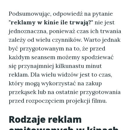
Podsumowując, odpowiedź na pytanie
"reklamy w kinie ile trwają?"
nie jest
jednoznaczna, ponieważ czas ich trwania
zależy od wielu czynników. Warto jednak
być przygotowanym na to, że przed
każdym seansem możemy spodziewać
się przynajmniej kilkunastu minut
reklam. Dla wielu widzów jest to czas,
który mogą wykorzystać na zakup
przekąsek lub na ostatnie przygotowania
przed rozpoczęciem projekcji filmu.
Rodzaje reklam