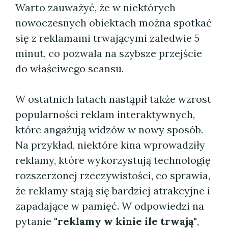
Warto zauważyć, że w niektórych
nowoczesnych obiektach można spotkać
się z reklamami trwającymi zaledwie 5
minut, co pozwala na szybsze przejście
do właściwego seansu.
W ostatnich latach nastąpił także wzrost
popularności reklam interaktywnych,
które angażują widzów w nowy sposób.
Na przykład, niektóre kina wprowadziły
reklamy, które wykorzystują technologię
rozszerzonej rzeczywistości, co sprawia,
że reklamy stają się bardziej atrakcyjne i
zapadające w pamięć. W odpowiedzi na
pytanie
"reklamy w kinie ile trwają"
,