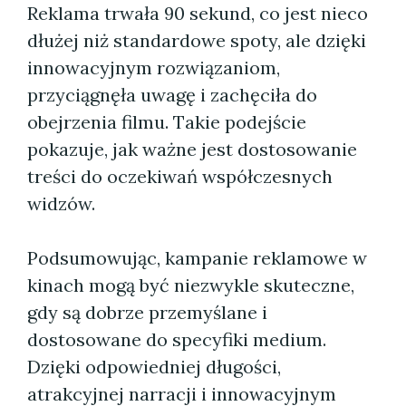
Reklama trwała 90 sekund, co jest nieco
dłużej niż standardowe spoty, ale dzięki
innowacyjnym rozwiązaniom,
przyciągnęła uwagę i zachęciła do
obejrzenia filmu. Takie podejście
pokazuje, jak ważne jest dostosowanie
treści do oczekiwań współczesnych
widzów.
Podsumowując, kampanie reklamowe w
kinach mogą być niezwykle skuteczne,
gdy są dobrze przemyślane i
dostosowane do specyfiki medium.
Dzięki odpowiedniej długości,
atrakcyjnej narracji i innowacyjnym