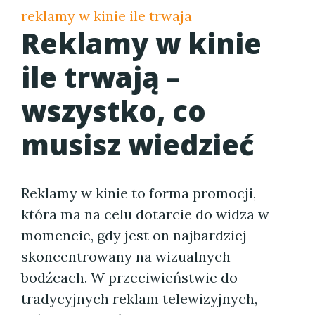
reklamy w kinie ile trwaja
Reklamy w kinie
ile trwają –
wszystko, co
musisz wiedzieć
Reklamy w kinie to forma promocji,
która ma na celu dotarcie do widza w
momencie, gdy jest on najbardziej
skoncentrowany na wizualnych
bodźcach. W przeciwieństwie do
tradycyjnych reklam telewizyjnych,