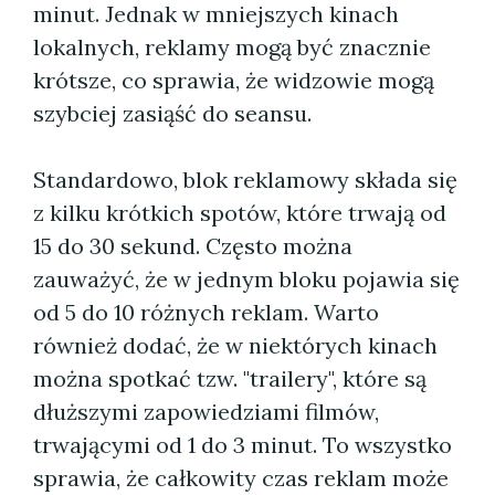
minut. Jednak w mniejszych kinach
lokalnych, reklamy mogą być znacznie
krótsze, co sprawia, że widzowie mogą
szybciej zasiąść do seansu.
Standardowo, blok reklamowy składa się
z kilku krótkich spotów, które trwają od
15 do 30 sekund. Często można
zauważyć, że w jednym bloku pojawia się
od 5 do 10 różnych reklam. Warto
również dodać, że w niektórych kinach
można spotkać tzw. "trailery", które są
dłuższymi zapowiedziami filmów,
trwającymi od 1 do 3 minut. To wszystko
sprawia, że całkowity czas reklam może