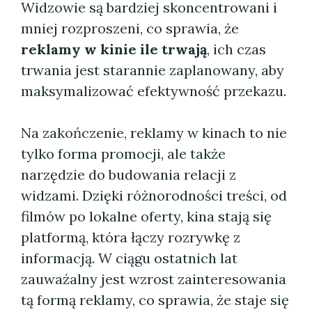
Widzowie są bardziej skoncentrowani i
mniej rozproszeni, co sprawia, że
reklamy w kinie ile trwają
, ich czas
trwania jest starannie zaplanowany, aby
maksymalizować efektywność przekazu.
Na zakończenie, reklamy w kinach to nie
tylko forma promocji, ale także
narzędzie do budowania relacji z
widzami. Dzięki różnorodności treści, od
filmów po lokalne oferty, kina stają się
platformą, która łączy rozrywkę z
informacją. W ciągu ostatnich lat
zauważalny jest wzrost zainteresowania
tą formą reklamy, co sprawia, że staje się