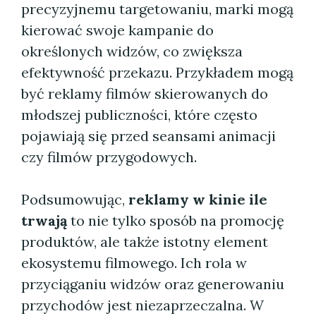
precyzyjnemu targetowaniu, marki mogą
kierować swoje kampanie do
określonych widzów, co zwiększa
efektywność przekazu. Przykładem mogą
być reklamy filmów skierowanych do
młodszej publiczności, które często
pojawiają się przed seansami animacji
czy filmów przygodowych.
Podsumowując,
reklamy w kinie ile
trwają
to nie tylko sposób na promocję
produktów, ale także istotny element
ekosystemu filmowego. Ich rola w
przyciąganiu widzów oraz generowaniu
przychodów jest niezaprzeczalna. W