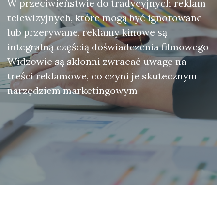
W przeciwieństwie do tradycyjnych reklam
telewizyjnych, które mogą być ignorowane
lub przerywane, reklamy kinowe są
integralną częścią doświadczenia filmowego
Widzowie są skłonni zwracać uwagę na
treści reklamowe, co czyni je skutecznym
narzędziem marketingowym