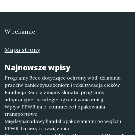
W rekamie
Mapa strony
Najnowsze wpisy
Programy Reco dotyczące ochrony wód: działania
przeciw zanieczyszczeniom i rekultywacja cieków
Fundacja Reco a zmiany klimatu: programy
adaptacyjne i strategie ograniczania emisji
Wpływ PPWR na e-commerce i opakowania
transportowe
Międzynarodowy handel opakowaniami po wejściu
PPWR: bariery i rozwiązania