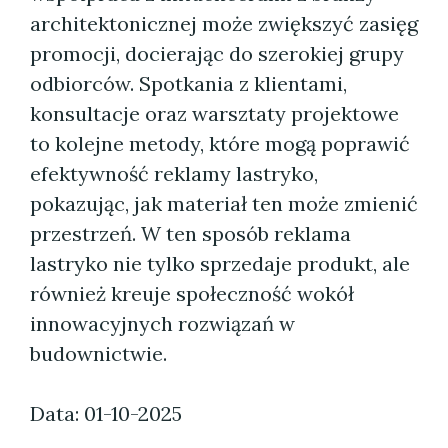
architektonicznej może zwiększyć zasięg
promocji, docierając do szerokiej grupy
odbiorców. Spotkania z klientami,
konsultacje oraz warsztaty projektowe
to kolejne metody, które mogą poprawić
efektywność reklamy lastryko,
pokazując, jak materiał ten może zmienić
przestrzeń. W ten sposób reklama
lastryko nie tylko sprzedaje produkt, ale
również kreuje społeczność wokół
innowacyjnych rozwiązań w
budownictwie.
Data: 01-10-2025