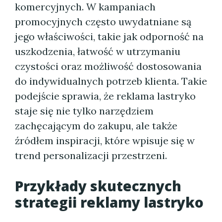
komercyjnych. W kampaniach
promocyjnych często uwydatniane są
jego właściwości, takie jak odporność na
uszkodzenia, łatwość w utrzymaniu
czystości oraz możliwość dostosowania
do indywidualnych potrzeb klienta. Takie
podejście sprawia, że reklama lastryko
staje się nie tylko narzędziem
zachęcającym do zakupu, ale także
źródłem inspiracji, które wpisuje się w
trend personalizacji przestrzeni.
Przykłady skutecznych
strategii reklamy lastryko