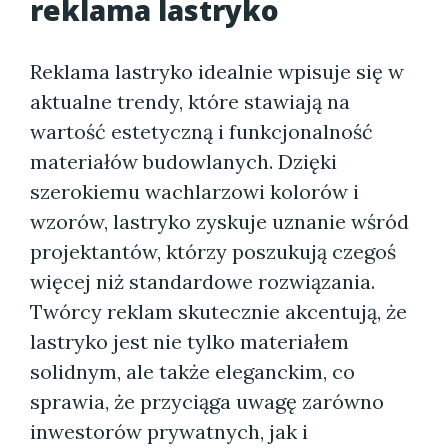
reklama lastryko
Reklama lastryko idealnie wpisuje się w
aktualne trendy, które stawiają na
wartość estetyczną i funkcjonalność
materiałów budowlanych. Dzięki
szerokiemu wachlarzowi kolorów i
wzorów, lastryko zyskuje uznanie wśród
projektantów, którzy poszukują czegoś
więcej niż standardowe rozwiązania.
Twórcy reklam skutecznie akcentują, że
lastryko jest nie tylko materiałem
solidnym, ale także eleganckim, co
sprawia, że przyciąga uwagę zarówno
inwestorów prywatnych, jak i