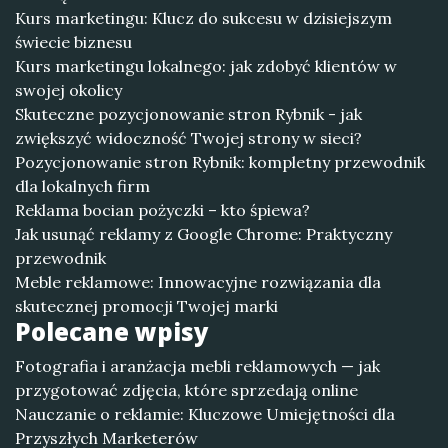
Kurs marketingu: Klucz do sukcesu w dzisiejszym
świecie biznesu
Kurs marketingu lokalnego: jak zdobyć klientów w
swojej okolicy
Skuteczne pozycjonowanie stron Rybnik - jak
zwiększyć widoczność Twojej strony w sieci?
Pozycjonowanie stron Rybnik: kompletny przewodnik
dla lokalnych firm
Reklama bocian pożyczki – kto śpiewa?
Jak usunąć reklamy z Google Chrome: Praktyczny
przewodnik
Meble reklamowe: Innowacyjne rozwiązania dla
skutecznej promocji Twojej marki
Polecane wpisy
Fotografia i aranżacja mebli reklamowych — jak
przygotować zdjęcia, które sprzedają online
Nauczanie o reklamie: Kluczowe Umiejętności dla
Przyszłych Marketerów