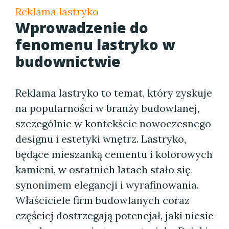
Reklama lastryko
Wprowadzenie do
fenomenu lastryko w
budownictwie
Reklama lastryko to temat, który zyskuje
na popularności w branży budowlanej,
szczególnie w kontekście nowoczesnego
designu i estetyki wnętrz. Lastryko,
będące mieszanką cementu i kolorowych
kamieni, w ostatnich latach stało się
synonimem elegancji i wyrafinowania.
Właściciele firm budowlanych coraz
częściej dostrzegają potencjał, jaki niesie