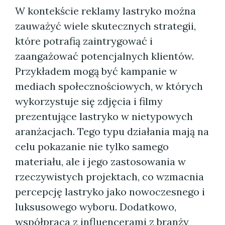
W kontekście reklamy lastryko można
zauważyć wiele skutecznych strategii,
które potrafią zaintrygować i
zaangażować potencjalnych klientów.
Przykładem mogą być kampanie w
mediach społecznościowych, w których
wykorzystuje się zdjęcia i filmy
prezentujące lastryko w nietypowych
aranżacjach. Tego typu działania mają na
celu pokazanie nie tylko samego
materiału, ale i jego zastosowania w
rzeczywistych projektach, co wzmacnia
percepcję lastryko jako nowoczesnego i
luksusowego wyboru. Dodatkowo,
współpraca z influencerami z branży