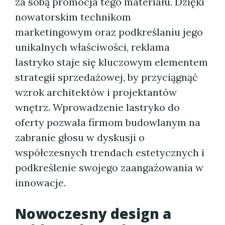
za sobą promocja tego materiału. Dzięki
nowatorskim technikom
marketingowym oraz podkreślaniu jego
unikalnych właściwości, reklama
lastryko staje się kluczowym elementem
strategii sprzedażowej, by przyciągnąć
wzrok architektów i projektantów
wnętrz. Wprowadzenie lastryko do
oferty pozwala firmom budowlanym na
zabranie głosu w dyskusji o
współczesnych trendach estetycznych i
podkreślenie swojego zaangażowania w
innowacje.
Nowoczesny design a