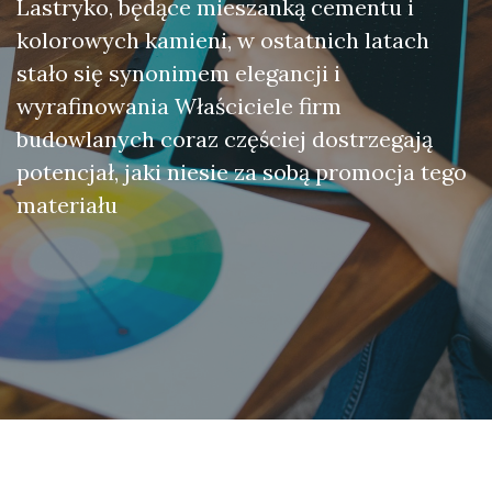
Lastryko, będące mieszanką cementu i
kolorowych kamieni, w ostatnich latach
stało się synonimem elegancji i
wyrafinowania Właściciele firm
budowlanych coraz częściej dostrzegają
potencjał, jaki niesie za sobą promocja tego
materiału