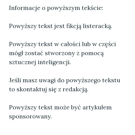
Informacje o powyższym tekście:
Powyższy tekst jest fikcją listeracką.
Powyższy tekst w całości lub w części
mógł zostać stworzony z pomocą
sztucznej inteligencji.
Jeśli masz uwagi do powyższego tekstu
to skontaktuj się z redakcją.
Powyższy tekst może być artykułem
sponsorowany.