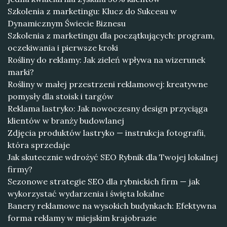
Szkolenia z marketingu: Klucz do Sukcesu w
Dynamicznym Świecie Biznesu
Szkolenia z marketingu dla początkujących: program,
oczekiwania i pierwsze kroki
Rośliny do reklamy: Jak zieleń wpływa na wizerunek
marki?
Rośliny w małej przestrzeni reklamowej: kreatywne
pomysły dla stoisk i targów
Reklama lastryko: Jak nowoczesny design przyciąga
klientów w branży budowlanej
Zdjęcia produktów lastryko — instrukcja fotografii,
która sprzedaje
Jak skutecznie wdrożyć SEO Rybnik dla Twojej lokalnej
firmy?
Sezonowe strategie SEO dla rybnickich firm — jak
wykorzystać wydarzenia i święta lokalne
Banery reklamowe na wysokich budynkach: Efektywna
forma reklamy w miejskim krajobrazie