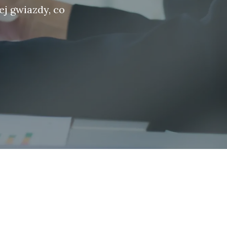
ej gwiazdy, co