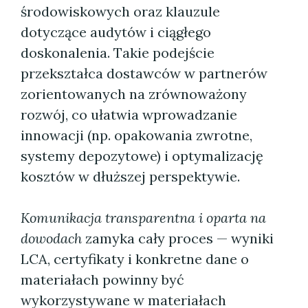
środowiskowych oraz klauzule
dotyczące audytów i ciągłego
doskonalenia. Takie podejście
przekształca dostawców w partnerów
zorientowanych na zrównoważony
rozwój, co ułatwia wprowadzanie
innowacji (np. opakowania zwrotne,
systemy depozytowe) i optymalizację
kosztów w dłuższej perspektywie.
Komunikacja transparentna i oparta na
dowodach
zamyka cały proces — wyniki
LCA, certyfikaty i konkretne dane o
materiałach powinny być
wykorzystywane w materiałach