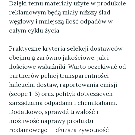
Dzięki temu materiały użyte w produkcie
reklamowym będą miały niższy ślad
węglowy i mniejszą ilość odpadów w
całym cyklu życia.
Praktyczne kryteria selekcji dostawców
obejmują zarówno jakościowe, jak i
ilościowe wskaźniki. Warto oczekiwać od
partnerów pełnej transparentności
łańcucha dostaw, raportowania emisji
(scope 1–3) oraz polityk dotyczących
zarządzania odpadami i chemikaliami.
Dodatkowo, sprawdź trwałość i
możliwość naprawy produktu
reklamowego — dłuższa żywotność