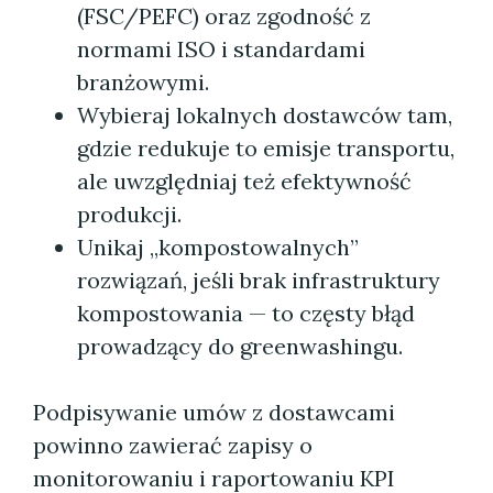
(FSC/PEFC) oraz zgodność z
normami ISO i standardami
branżowymi.
Wybieraj lokalnych dostawców tam,
gdzie redukuje to emisje transportu,
ale uwzględniaj też efektywność
produkcji.
Unikaj „kompostowalnych”
rozwiązań, jeśli brak infrastruktury
kompostowania — to częsty błąd
prowadzący do greenwashingu.
Podpisywanie umów z dostawcami
powinno zawierać zapisy o
monitorowaniu i raportowaniu KPI