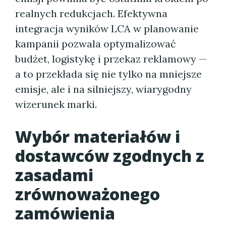
realnych redukcjach. Efektywna
integracja wyników LCA w planowanie
kampanii pozwala optymalizować
budżet, logistykę i przekaz reklamowy —
a to przekłada się nie tylko na mniejsze
emisje, ale i na silniejszy, wiarygodny
wizerunek marki.
Wybór materiałów i
dostawców zgodnych z
zasadami
zrównoważonego
zamówienia