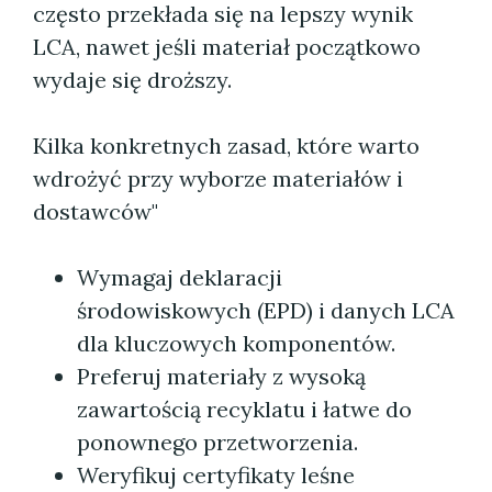
często przekłada się na lepszy wynik
LCA, nawet jeśli materiał początkowo
wydaje się droższy.
Kilka konkretnych zasad, które warto
wdrożyć przy wyborze materiałów i
dostawców"
Wymagaj deklaracji
środowiskowych (EPD) i danych LCA
dla kluczowych komponentów.
Preferuj materiały z wysoką
zawartością recyklatu i łatwe do
ponownego przetworzenia.
Weryfikuj certyfikaty leśne