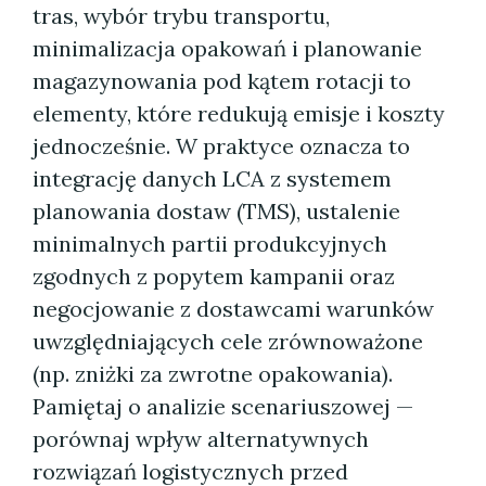
tras, wybór trybu transportu,
minimalizacja opakowań i planowanie
magazynowania pod kątem rotacji to
elementy, które redukują emisje i koszty
jednocześnie. W praktyce oznacza to
integrację danych LCA z systemem
planowania dostaw (TMS), ustalenie
minimalnych partii produkcyjnych
zgodnych z popytem kampanii oraz
negocjowanie z dostawcami warunków
uwzględniających cele zrównoważone
(np. zniżki za zwrotne opakowania).
Pamiętaj o analizie scenariuszowej —
porównaj wpływ alternatywnych
rozwiązań logistycznych przed