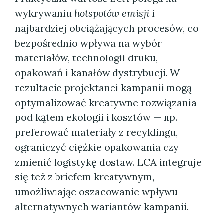
wykrywaniu
hotspotów emisji
i
najbardziej obciążających procesów, co
bezpośrednio wpływa na wybór
materiałów, technologii druku,
opakowań i kanałów dystrybucji. W
rezultacie projektanci kampanii mogą
optymalizować kreatywne rozwiązania
pod kątem ekologii i kosztów — np.
preferować materiały z recyklingu,
ograniczyć ciężkie opakowania czy
zmienić logistykę dostaw. LCA integruje
się też z briefem kreatywnym,
umożliwiając oszacowanie wpływu
alternatywnych wariantów kampanii.