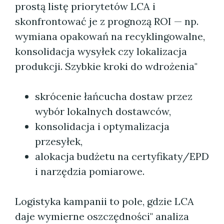
prostą listę priorytetów LCA i
skonfrontować je z prognozą ROI — np.
wymiana opakowań na recyklingowalne,
konsolidacja wysyłek czy lokalizacja
produkcji. Szybkie kroki do wdrożenia"
skrócenie łańcucha dostaw przez
wybór lokalnych dostawców,
konsolidacja i optymalizacja
przesyłek,
alokacja budżetu na certyfikaty/EPD
i narzędzia pomiarowe.
Logistyka kampanii to pole, gdzie LCA
daje wymierne oszczędności" analiza