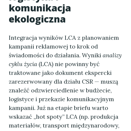
komunikacja
ekologiczna
Integracja wyników LCA z planowaniem
kampanii reklamowej to krok od
świadomości do działania. Wyniki
analizy
cyklu życia
(LCA) nie powinny być
traktowane jako dokument ekspercki
zarezerwowany dla działu CSR — muszą
znaleźć odzwierciedlenie w budżecie,
logistyce i przekazie komunikacyjnym
kampanii. Już na etapie briefu warto
wskazać „hot spoty” LCA (np. produkcja
materiałów, transport międzynarodowy,