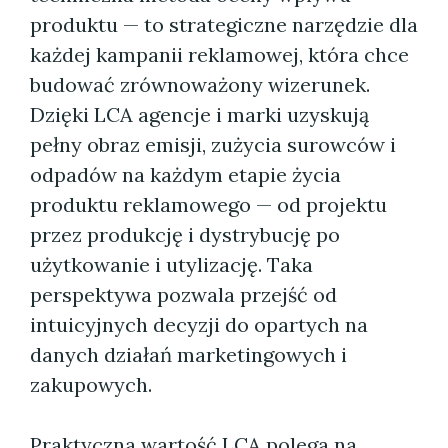
produktu — to strategiczne narzędzie dla
każdej kampanii reklamowej, która chce
budować zrównoważony wizerunek.
Dzięki LCA agencje i marki uzyskują
pełny obraz emisji, zużycia surowców i
odpadów na każdym etapie życia
produktu reklamowego — od projektu
przez produkcję i dystrybucję po
użytkowanie i utylizację. Taka
perspektywa pozwala przejść od
intuicyjnych decyzji do opartych na
danych działań marketingowych i
zakupowych.
Praktyczna wartość LCA polega na