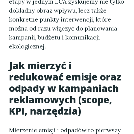
etapy w jednym LCA zyskujemy nie tylko
dokładny obraz wpływu, lecz także
konkretne punkty interwencji, które
można od razu włączyć do planowania
kampanii, budżetu i komunikacji
ekologicznej.
Jak mierzyć i
redukować emisje oraz
odpady w kampaniach
reklamowych (scope,
KPI, narzędzia)
Mierzenie emisji i odpadów to pierwszy