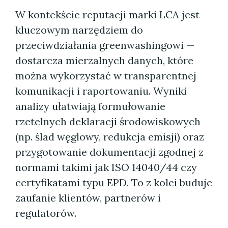
W kontekście reputacji marki LCA jest
kluczowym narzędziem do
przeciwdziałania greenwashingowi —
dostarcza mierzalnych danych, które
można wykorzystać w transparentnej
komunikacji i raportowaniu. Wyniki
analizy ułatwiają formułowanie
rzetelnych deklaracji środowiskowych
(np. ślad węglowy, redukcja emisji) oraz
przygotowanie dokumentacji zgodnej z
normami takimi jak ISO 14040/44 czy
certyfikatami typu EPD. To z kolei buduje
zaufanie klientów, partnerów i
regulatorów.