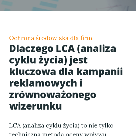
Ochrona środowiska dla firm
Dlaczego LCA (analiza
cyklu życia) jest
kluczowa dla kampanii
reklamowych i
zrównoważonego
wizerunku
LCA (analiza cyklu życia) to nie tylko
techniczna metoda oceny wpływu