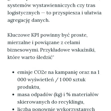
systemów wystawienniczych czy tras
logistycznych — to przyspiesza i ułatwia
agregację danych.
Kluczowe KPI powinny być proste,
mierzalne i powiązane z celami
biznesowymi. Przykładowe wskaźniki,
które warto śledzić"
emisje CO2e na kampanię oraz na 1
000 wyświetleń / 1 000 sztuk
produktu,
masa odpadów (kg) i % materiałów
skierowanych do recyklingu,
liczba ponownie wykorzystanych