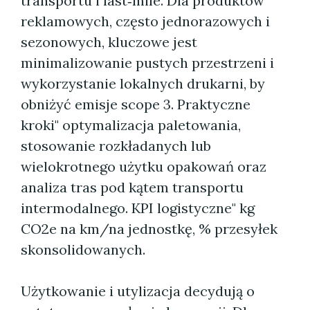
transportu i last‑mile. Dla produktów
reklamowych, często jednorazowych i
sezonowych, kluczowe jest
minimalizowanie pustych przestrzeni i
wykorzystanie lokalnych drukarni, by
obniżyć emisje scope 3. Praktyczne
kroki" optymalizacja paletowania,
stosowanie rozkładanych lub
wielokrotnego użytku opakowań oraz
analiza tras pod kątem transportu
intermodalnego. KPI logistyczne" kg
CO2e na km/na jednostkę, % przesyłek
skonsolidowanych.
Użytkowanie i utylizacja decydują o