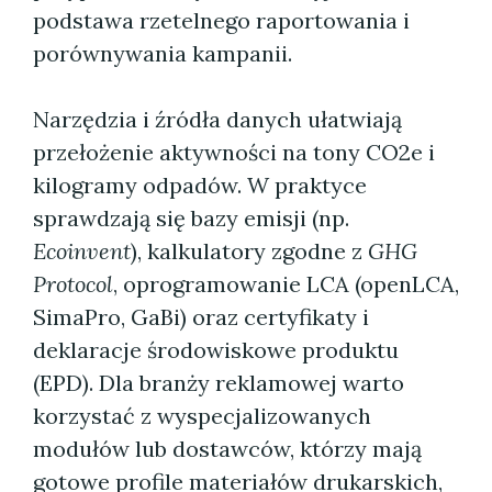
podstawa rzetelnego raportowania i
porównywania kampanii.
Narzędzia i źródła danych ułatwiają
przełożenie aktywności na tony CO2e i
kilogramy odpadów. W praktyce
sprawdzają się bazy emisji (np.
Ecoinvent
), kalkulatory zgodne z
GHG
Protocol
, oprogramowanie LCA (openLCA,
SimaPro, GaBi) oraz certyfikaty i
deklaracje środowiskowe produktu
(EPD). Dla branży reklamowej warto
korzystać z wyspecjalizowanych
modułów lub dostawców, którzy mają
gotowe profile materiałów drukarskich,