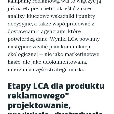
kampanię reklamową, warto włączyć ją
już na etapie briefu" określić zakres
analizy, kluczowe wskaźniki i punkty
decyzyjne, a także współpracować z
dostawcami i agencjami, które
potwierdzą dane. Wyniki LCA powinny
następnie zasilić plan komunikacji
ekologicznej — nie jako marketingowe
hasło, ale jako udokumentowana,
mierzalna część strategii marki.
Etapy LCA dla produktu
reklamowego"
projektowanie,