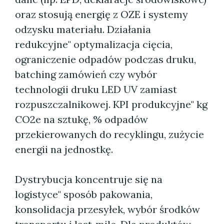
oraz stosują energię z OZE i systemy
odzysku materiału. Działania
redukcyjne" optymalizacja cięcia,
ograniczenie odpadów podczas druku,
batching zamówień czy wybór
technologii druku LED UV zamiast
rozpuszczalnikowej. KPI produkcyjne" kg
CO2e na sztukę, % odpadów
przekierowanych do recyklingu, zużycie
energii na jednostkę.
Dystrybucja koncentruje się na
logistyce" sposób pakowania,
konsolidacja przesyłek, wybór środków