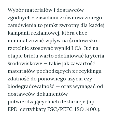
Wybór materiałów i dostawców
zgodnych z zasadami zrównoważonego
zamówienia to punkt zwrotny dla każdej
kampanii reklamowej, która chce
minimalizować wpływ na środowisko i
rzetelnie stosować wyniki LCA. Już na
etapie briefu warto zdefiniować kryteria
środowiskowe — takie jak zawartość
materiałów pochodzących z recyklingu,
zdatność do ponownego użycia czy
biodegradowalność — oraz wymagać od
dostawców dokumentów
potwierdzających ich deklaracje (np.
EPD
, certyfikaty FSC/PEFC, ISO 14001).