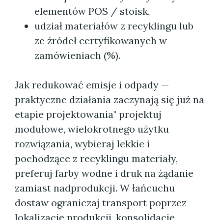
elementów POS / stoisk,
udział materiałów z recyklingu lub
ze źródeł certyfikowanych w
zamówieniach (%).
Jak redukować emisje i odpady —
praktyczne działania zaczynają się już na
etapie projektowania" projektuj
modułowe, wielokrotnego użytku
rozwiązania, wybieraj lekkie i
pochodzące z recyklingu materiały,
preferuj farby wodne i druk na żądanie
zamiast nadprodukcji. W łańcuchu
dostaw ograniczaj transport poprzez
lokalizację produkcji, konsolidację