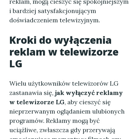
reklam, mogą cieszyć się spokojniejszym
i bardziej satysfakcjonującym
doświadczeniem telewizyjnym.
Kroki do wyłączenia
reklam w telewizorze
LG
Wielu użytkowników telewizorów LG
zastanawia się,
jak wyłączyć reklamy
w telewizorze LG
, aby cieszyć się
nieprzerwanym oglądaniem ulubionych
programów. Reklamy mogą być
uciążliwe, zwłaszcza gdy przerywają