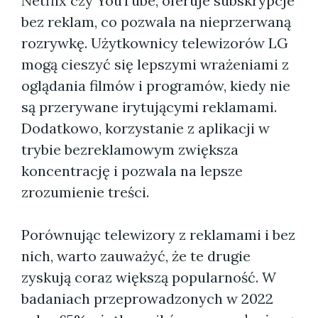
Netflix czy YouTube, oferuje subskrypcje
bez reklam, co pozwala na nieprzerwaną
rozrywkę. Użytkownicy telewizorów LG
mogą cieszyć się lepszymi wrażeniami z
oglądania filmów i programów, kiedy nie
są przerywane irytującymi reklamami.
Dodatkowo, korzystanie z aplikacji w
trybie bezreklamowym zwiększa
koncentrację i pozwala na lepsze
zrozumienie treści.
Porównując telewizory z reklamami i bez
nich, warto zauważyć, że te drugie
zyskują coraz większą popularność. W
badaniach przeprowadzonych w 2022