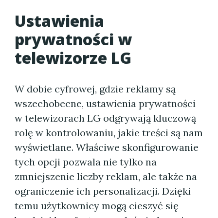
Ustawienia
prywatności w
telewizorze LG
W dobie cyfrowej, gdzie reklamy są
wszechobecne, ustawienia prywatności
w telewizorach LG odgrywają kluczową
rolę w kontrolowaniu, jakie treści są nam
wyświetlane. Właściwe skonfigurowanie
tych opcji pozwala nie tylko na
zmniejszenie liczby reklam, ale także na
ograniczenie ich personalizacji. Dzięki
temu użytkownicy mogą cieszyć się