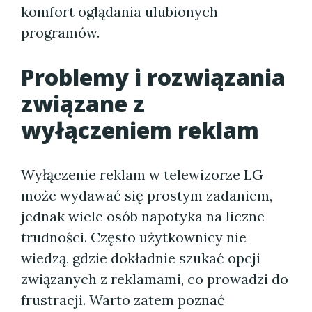
komfort oglądania ulubionych
programów.
Problemy i rozwiązania
związane z
wyłączeniem reklam
Wyłączenie reklam w telewizorze LG
może wydawać się prostym zadaniem,
jednak wiele osób napotyka na liczne
trudności. Często użytkownicy nie
wiedzą, gdzie dokładnie szukać opcji
związanych z reklamami, co prowadzi do
frustracji. Warto zatem poznać