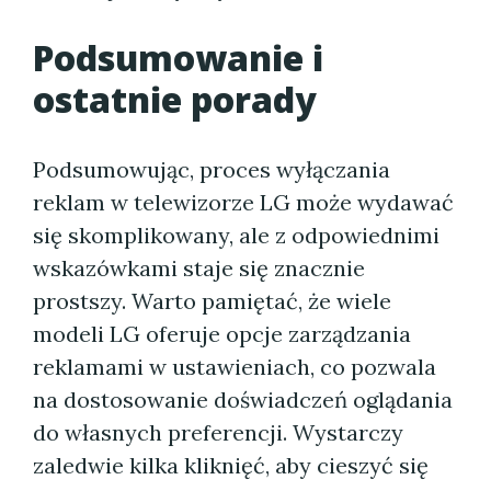
Podsumowanie i
ostatnie porady
Podsumowując, proces wyłączania
reklam w telewizorze LG może wydawać
się skomplikowany, ale z odpowiednimi
wskazówkami staje się znacznie
prostszy. Warto pamiętać, że wiele
modeli LG oferuje opcje zarządzania
reklamami w ustawieniach, co pozwala
na dostosowanie doświadczeń oglądania
do własnych preferencji. Wystarczy
zaledwie kilka kliknięć, aby cieszyć się