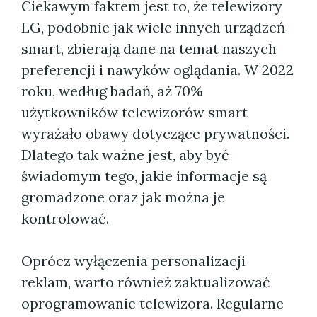
Ciekawym faktem jest to, że telewizory
LG, podobnie jak wiele innych urządzeń
smart, zbierają dane na temat naszych
preferencji i nawyków oglądania. W 2022
roku, według badań, aż 70%
użytkowników telewizorów smart
wyrażało obawy dotyczące prywatności.
Dlatego tak ważne jest, aby być
świadomym tego, jakie informacje są
gromadzone oraz jak można je
kontrolować.
Oprócz wyłączenia personalizacji
reklam, warto również zaktualizować
oprogramowanie telewizora. Regularne