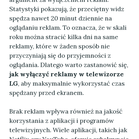
Statystyki pokazują, że przeciętny widz
spędza nawet 20 minut dziennie na
oglądaniu reklam. To oznacza, że w skali
roku można stracić kilka dni na same
reklamy, które w żaden sposób nie
przyczyniają się do przyjemności z
oglądania. Dlatego warto zastanowić się,
jak wyłączyć reklamy w telewizorze
LG
, aby maksymalnie wykorzystać czas
spędzany przed ekranem.
Brak reklam wpływa również na jakość
korzystania z aplikacji i programów
telewizyjnych. Wiele aplikacji, takich jak