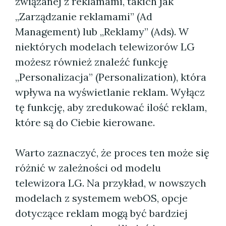
związanej z reklamami, takich jak
„Zarządzanie reklamami” (Ad
Management) lub „Reklamy” (Ads). W
niektórych modelach telewizorów LG
możesz również znaleźć funkcję
„Personalizacja” (Personalization), która
wpływa na wyświetlanie reklam. Wyłącz
tę funkcję, aby zredukować ilość reklam,
które są do Ciebie kierowane.
Warto zaznaczyć, że proces ten może się
różnić w zależności od modelu
telewizora LG. Na przykład, w nowszych
modelach z systemem webOS, opcje
dotyczące reklam mogą być bardziej