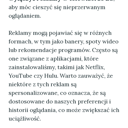
aby móc cieszyć się nieprzerwanym
oglądaniem.
Reklamy mogą pojawiać się w różnych
formach, w tym jako banery, spoty wideo
lub rekomendacje programów. Często są
one związane z aplikacjami, które
zainstalowaliśmy, takimi jak Netflix,
YouTube czy Hulu. Warto zauważyć, że
niektóre z tych reklam są
spersonalizowane, co oznacza, że są
dostosowane do naszych preferencji i
historii oglądania, co może zwiększać ich
uciążliwość.