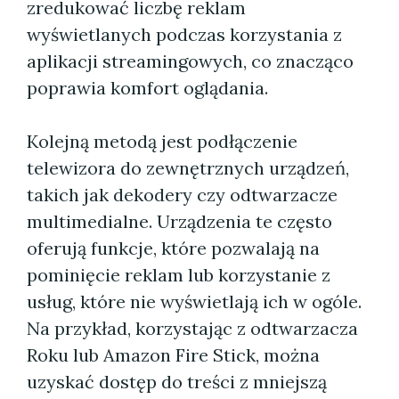
zredukować liczbę reklam
wyświetlanych podczas korzystania z
aplikacji streamingowych, co znacząco
poprawia komfort oglądania.
Kolejną metodą jest podłączenie
telewizora do zewnętrznych urządzeń,
takich jak dekodery czy odtwarzacze
multimedialne. Urządzenia te często
oferują funkcje, które pozwalają na
pominięcie reklam lub korzystanie z
usług, które nie wyświetlają ich w ogóle.
Na przykład, korzystając z odtwarzacza
Roku lub Amazon Fire Stick, można
uzyskać dostęp do treści z mniejszą