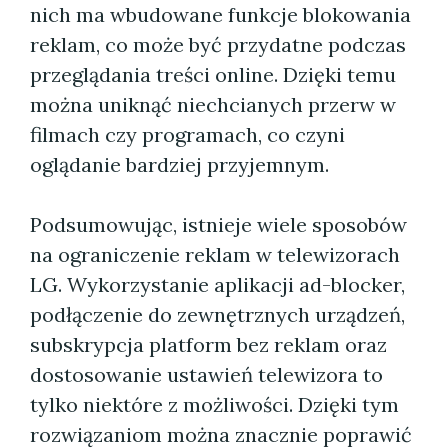
nich ma wbudowane funkcje blokowania
reklam, co może być przydatne podczas
przeglądania treści online. Dzięki temu
można uniknąć niechcianych przerw w
filmach czy programach, co czyni
oglądanie bardziej przyjemnym.
Podsumowując, istnieje wiele sposobów
na ograniczenie reklam w telewizorach
LG. Wykorzystanie aplikacji ad-blocker,
podłączenie do zewnętrznych urządzeń,
subskrypcja platform bez reklam oraz
dostosowanie ustawień telewizora to
tylko niektóre z możliwości. Dzięki tym
rozwiązaniom można znacznie poprawić