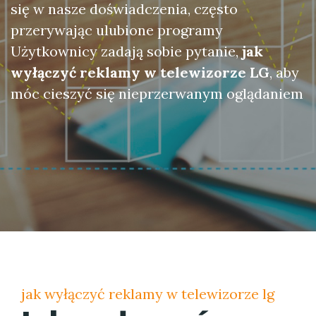
się w nasze doświadczenia, często
przerywając ulubione programy
Użytkownicy zadają sobie pytanie,
jak
wyłączyć reklamy w telewizorze LG
, aby
móc cieszyć się nieprzerwanym oglądaniem
jak wyłączyć reklamy w telewizorze lg