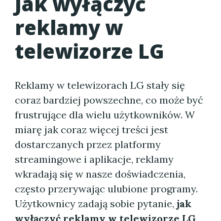
Jak wyłączyć
reklamy w
telewizorze LG
Reklamy w telewizorach LG stały się
coraz bardziej powszechne, co może być
frustrujące dla wielu użytkowników. W
miarę jak coraz więcej treści jest
dostarczanych przez platformy
streamingowe i aplikacje, reklamy
wkradają się w nasze doświadczenia,
często przerywając ulubione programy.
Użytkownicy zadają sobie pytanie,
jak
wyłączyć reklamy w telewizorze LG
,