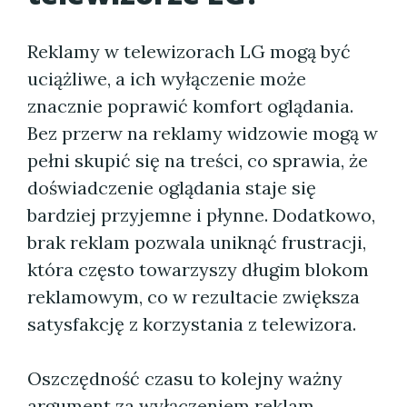
Reklamy w telewizorach LG mogą być
uciążliwe, a ich wyłączenie może
znacznie poprawić komfort oglądania.
Bez przerw na reklamy widzowie mogą w
pełni skupić się na treści, co sprawia, że
doświadczenie oglądania staje się
bardziej przyjemne i płynne. Dodatkowo,
brak reklam pozwala uniknąć frustracji,
która często towarzyszy długim blokom
reklamowym, co w rezultacie zwiększa
satysfakcję z korzystania z telewizora.
Oszczędność czasu to kolejny ważny
argument za wyłączeniem reklam.