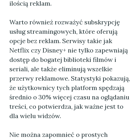
ilością reklam.
Warto również rozważyć subskrypcję
usług streamingowych, które oferują
opcje bez reklam. Serwisy takie jak
Netflix czy Disney+ nie tylko zapewniają
dostęp do bogatej biblioteki filmów i
seriali, ale także eliminują wszelkie
przerwy reklamowe. Statystyki pokazują,
że użytkownicy tych platform spędzają
średnio o 30% więcej czasu na oglądaniu
treści, co potwierdza, jak ważne jest to
dla wielu widzów.
Nie można zapomnieć o prostych