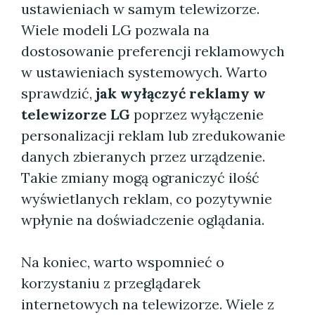
ustawieniach w samym telewizorze.
Wiele modeli LG pozwala na
dostosowanie preferencji reklamowych
w ustawieniach systemowych. Warto
sprawdzić,
jak wyłączyć reklamy w
telewizorze LG
poprzez wyłączenie
personalizacji reklam lub zredukowanie
danych zbieranych przez urządzenie.
Takie zmiany mogą ograniczyć ilość
wyświetlanych reklam, co pozytywnie
wpłynie na doświadczenie oglądania.
Na koniec, warto wspomnieć o
korzystaniu z przeglądarek
internetowych na telewizorze. Wiele z