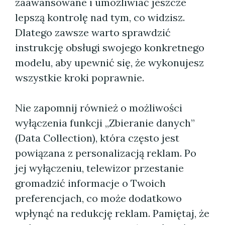
zaawansowane i umożliwiać jeszcze
lepszą kontrolę nad tym, co widzisz.
Dlatego zawsze warto sprawdzić
instrukcję obsługi swojego konkretnego
modelu, aby upewnić się, że wykonujesz
wszystkie kroki poprawnie.
Nie zapomnij również o możliwości
wyłączenia funkcji „Zbieranie danych”
(Data Collection), która często jest
powiązana z personalizacją reklam. Po
jej wyłączeniu, telewizor przestanie
gromadzić informacje o Twoich
preferencjach, co może dodatkowo
wpłynąć na redukcję reklam. Pamiętaj, że