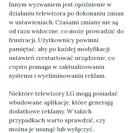
Innym wyzwaniem jest opóźnienie w
działaniu telewizora po dokonaniu zmian
w ustawieniach. Czasami zmiany nie są
od razu widoczne, co może prowadzić do
frustracji. Użytkownicy powinni
pamiętać, aby po każdej modyfikacji
ustawień zrestartować urządzenie, co
często pomaga w zaktualizowaniu
systemu i wyeliminowaniu reklam.
Niektóre telewizory LG mogą posiadać
wbudowane aplikacje, które generują
dodatkowe reklamy. W takich
przypadkach warto sprawdzić, czy
można je usunąć lub wyłączyć.