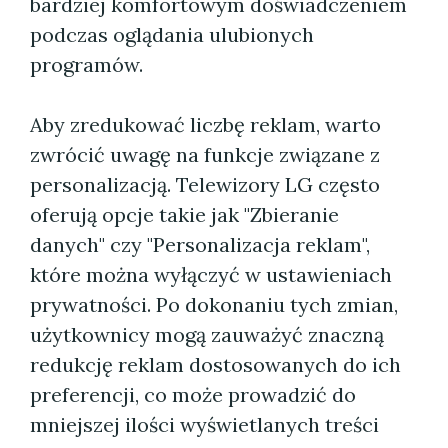
bardziej komfortowym doświadczeniem
podczas oglądania ulubionych
programów.
Aby zredukować liczbę reklam, warto
zwrócić uwagę na funkcje związane z
personalizacją. Telewizory LG często
oferują opcje takie jak "Zbieranie
danych" czy "Personalizacja reklam",
które można wyłączyć w ustawieniach
prywatności. Po dokonaniu tych zmian,
użytkownicy mogą zauważyć znaczną
redukcję reklam dostosowanych do ich
preferencji, co może prowadzić do
mniejszej ilości wyświetlanych treści