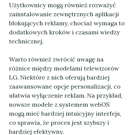
Użytkownicy mogą również rozważyć
zainstalowanie zewnętrznych aplikacji
blokujących reklamy, chociaż wymaga to
dodatkowych kroków i czasami wiedzy
technicznej.
Warto również zwrócić uwagę na
różnice między modelami telewizorów
LG. Niektóre z nich oferują bardziej
zaawansowane opcje personalizacji, co
ułatwia wyłączenie reklam. Na przykład,
nowsze modele z systemem webOS
mogą mieć bardziej intuicyjny interfejs,
co sprawia, że proces jest szybszy i
bardziej efektywny.