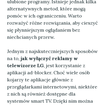
ulubione programy. Istnieje jednak kilka
alternatywnych metod, które mogą
pomóc w ich ograniczeniu. Warto
rozważyć różne rozwiązania, aby cieszyć
się płynniejszym oglądaniem bez
niechcianych przerw.
Jednym z najskuteczniejszych sposobów
na to,
jak wyłączyć reklamy w
telewizorze LG
, jest korzystanie z
aplikacji ad-blocker. Choć wiele osób
kojarzy te aplikacje głównie z
przeglądarkami internetowymi, niektóre
z nich są również dostępne dla
systemów smart TV. Dzięki nim można