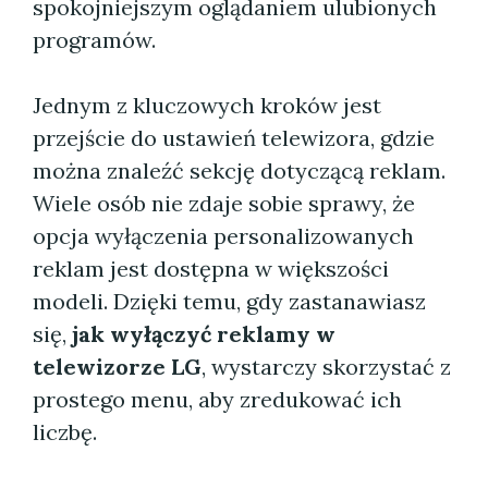
spokojniejszym oglądaniem ulubionych
programów.
Jednym z kluczowych kroków jest
przejście do ustawień telewizora, gdzie
można znaleźć sekcję dotyczącą reklam.
Wiele osób nie zdaje sobie sprawy, że
opcja wyłączenia personalizowanych
reklam jest dostępna w większości
modeli. Dzięki temu, gdy zastanawiasz
się,
jak wyłączyć reklamy w
telewizorze LG
, wystarczy skorzystać z
prostego menu, aby zredukować ich
liczbę.