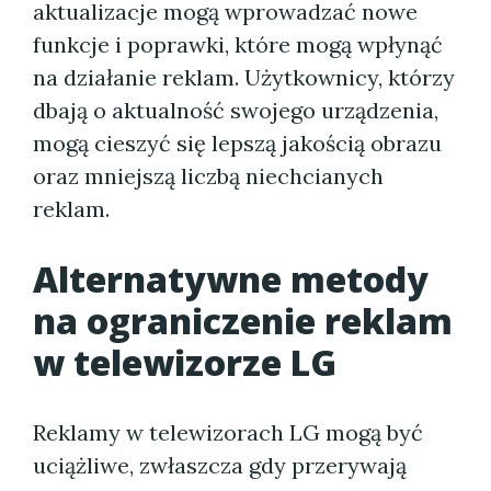
aktualizacje mogą wprowadzać nowe
funkcje i poprawki, które mogą wpłynąć
na działanie reklam. Użytkownicy, którzy
dbają o aktualność swojego urządzenia,
mogą cieszyć się lepszą jakością obrazu
oraz mniejszą liczbą niechcianych
reklam.
Alternatywne metody
na ograniczenie reklam
w telewizorze LG
Reklamy w telewizorach LG mogą być
uciążliwe, zwłaszcza gdy przerywają