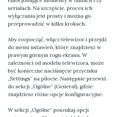
emocjonujące momenty w filmach czy
serialach. Na szczęście, proces ich
wyłączania jest prosty i można go
przeprowadzić w kilku krokach.
Aby rozpocząć, włącz telewizor i przejdź
do menu ustawień, które znajdziesz w
prawym górnym rogu ekranu. W
zależności od modelu telewizora, może
być konieczne naciśnięcie przycisku
„Settings” na pilocie. Następnie przewiń
do sekcji „Ogólne” (General), gdzie
znajdziesz różne opcje konfiguracyjne.
W sekcji „Ogólne” poszukaj opcji