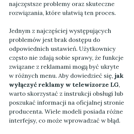
najczęstsze problemy oraz skuteczne
rozwiązania, które ułatwią ten proces.
Jednym z najczęściej występujących
problemów jest brak dostępu do
odpowiednich ustawień. Użytkownicy
często nie zdają sobie sprawy, że funkcje
związane z reklamami mogą być ukryte
w różnych menu. Aby dowiedzieć się,
jak
wyłączyć reklamy w telewizorze LG
,
warto skorzystać z instrukcji obsługi lub
poszukać informacji na oficjalnej stronie
producenta. Wiele modeli posiada różne
interfejsy, co może wprowadzać w błąd.