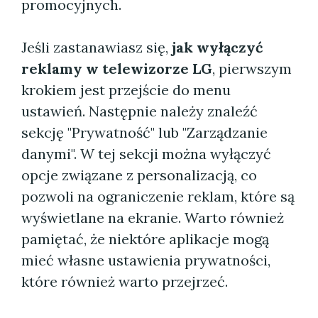
promocyjnych.
Jeśli zastanawiasz się,
jak wyłączyć
reklamy w telewizorze LG
, pierwszym
krokiem jest przejście do menu
ustawień. Następnie należy znaleźć
sekcję "Prywatność" lub "Zarządzanie
danymi". W tej sekcji można wyłączyć
opcje związane z personalizacją, co
pozwoli na ograniczenie reklam, które są
wyświetlane na ekranie. Warto również
pamiętać, że niektóre aplikacje mogą
mieć własne ustawienia prywatności,
które również warto przejrzeć.