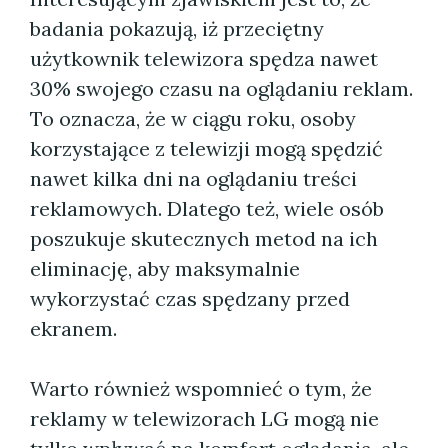
badania pokazują, iż przeciętny
użytkownik telewizora spędza nawet
30% swojego czasu na oglądaniu reklam.
To oznacza, że w ciągu roku, osoby
korzystające z telewizji mogą spędzić
nawet kilka dni na oglądaniu treści
reklamowych. Dlatego też, wiele osób
poszukuje skutecznych metod na ich
eliminację, aby maksymalnie
wykorzystać czas spędzany przed
ekranem.
Warto również wspomnieć o tym, że
reklamy w telewizorach LG mogą nie