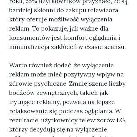
roku, 65% użytkowników przyznało, że są
bardziej skłonni do zakupu telewizora,
który oferuje możliwość wyłączenia
reklam. To pokazuje, jak ważne dla
konsumentów jest komfort oglądania i
minimalizacja zakłóceń w czasie seansu.
Warto również dodać, że wyłączenie
reklam może mieć pozytywny wpływ na
zdrowie psychiczne. Zmniejszenie liczby
bodźców zewnętrznych, takich jak
irytujące reklamy, pozwala na lepsze
relaksowanie się podczas oglądania. W
rezultacie, użytkownicy telewizorów LG,
którzy decydują się na wyłączenie