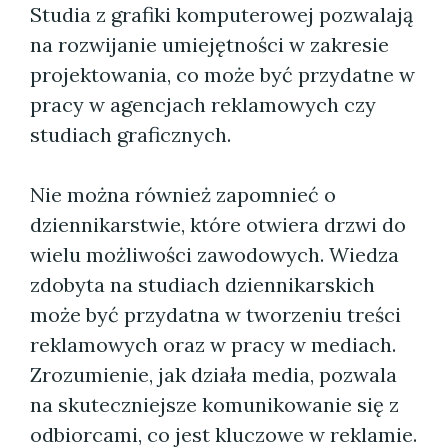
Studia z grafiki komputerowej pozwalają
na rozwijanie umiejętności w zakresie
projektowania, co może być przydatne w
pracy w agencjach reklamowych czy
studiach graficznych.
Nie można również zapomnieć o
dziennikarstwie, które otwiera drzwi do
wielu możliwości zawodowych. Wiedza
zdobyta na studiach dziennikarskich
może być przydatna w tworzeniu treści
reklamowych oraz w pracy w mediach.
Zrozumienie, jak działa media, pozwala
na skuteczniejsze komunikowanie się z
odbiorcami, co jest kluczowe w reklamie.