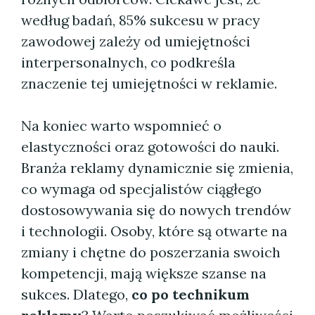
według badań, 85% sukcesu w pracy
zawodowej zależy od umiejętności
interpersonalnych, co podkreśla
znaczenie tej umiejętności w reklamie.
Na koniec warto wspomnieć o
elastyczności oraz gotowości do nauki.
Branża reklamy dynamicznie się zmienia,
co wymaga od specjalistów ciągłego
dostosowywania się do nowych trendów
i technologii. Osoby, które są otwarte na
zmiany i chętne do poszerzania swoich
kompetencji, mają większe szanse na
sukces. Dlatego,
co po technikum