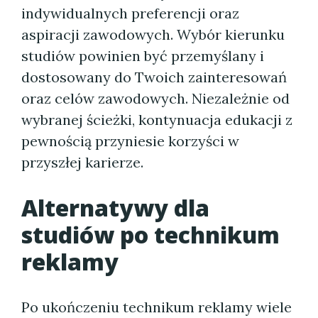
indywidualnych preferencji oraz
aspiracji zawodowych. Wybór kierunku
studiów powinien być przemyślany i
dostosowany do Twoich zainteresowań
oraz celów zawodowych. Niezależnie od
wybranej ścieżki, kontynuacja edukacji z
pewnością przyniesie korzyści w
przyszłej karierze.
Alternatywy dla
studiów po technikum
reklamy
Po ukończeniu technikum reklamy wiele