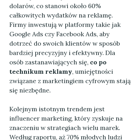
dolarów, co stanowi około 60%
całkowitych wydatków na reklamę.
Firmy inwestują w platformy takie jak
Google Ads czy Facebook Ads, aby
dotrzeć do swoich klientów w sposób
bardziej precyzyjny i efektywny. Dla
osób zastanawiających się,
co po
technikum reklamy
, umiejętności
związane z marketingiem cyfrowym stają
się niezbędne.
Kolejnym istotnym trendem jest
influencer marketing, który zyskuje na
znaczeniu w strategiach wielu marek.
Według raportu, aż 70% młodych ludzi