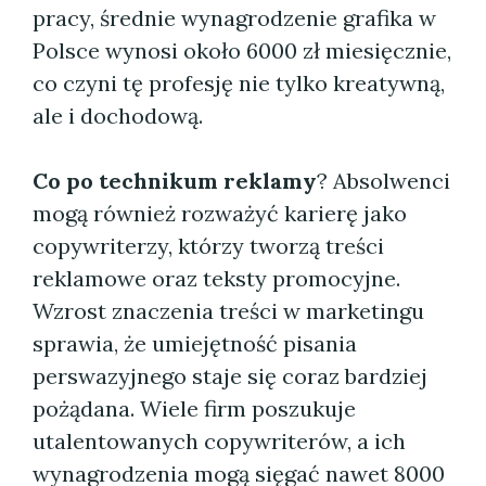
pracy, średnie wynagrodzenie grafika w
Polsce wynosi około 6000 zł miesięcznie,
co czyni tę profesję nie tylko kreatywną,
ale i dochodową.
Co po technikum reklamy
? Absolwenci
mogą również rozważyć karierę jako
copywriterzy, którzy tworzą treści
reklamowe oraz teksty promocyjne.
Wzrost znaczenia treści w marketingu
sprawia, że umiejętność pisania
perswazyjnego staje się coraz bardziej
pożądana. Wiele firm poszukuje
utalentowanych copywriterów, a ich
wynagrodzenia mogą sięgać nawet 8000