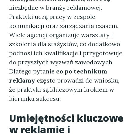
niezbędne w branży reklamowej.
Praktyki uczą pracy w zespole,
komunikacji oraz zarządzania czasem.
Wiele agencji organizuje warsztaty i
szkolenia dla stażystów, co dodatkowo
podnosi ich kwalifikacje i przygotowuje
do przyszłych wyzwań zawodowych.
Dlatego pytanie
co po technikum
reklamy
często prowadzi do wniosku,
że praktyki są kluczowym krokiem w
kierunku sukcesu.
Umiejętności kluczowe
w reklamie i