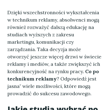
Dzięki wszechstronności wykształcenia
w technikum reklamy, absolwenci mogą
również rozważyć dalszą edukację na
studiach wyższych z zakresu
marketingu, komunikacji czy
zarządzania. Taka decyzja może
otworzyć jeszcze więcej drzwi w świecie
reklamy i mediów, a także zwiększyć ich
konkurencyjność na rynku pracy.
Co po
technikum reklamy
? Odpowiedź jest
jasna" wiele możliwości, które mogą
prowadzić do sukcesu zawodowego.
Jakie studia wybrać po