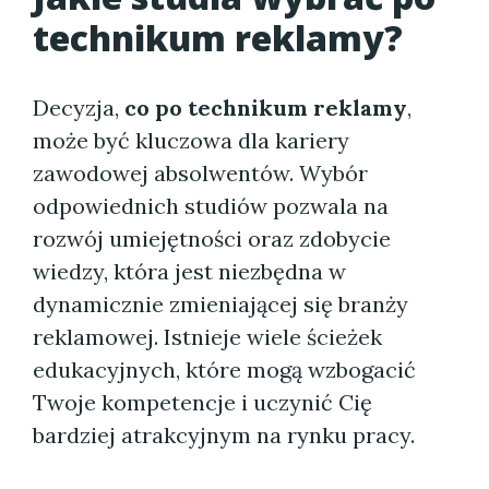
technikum reklamy?
Decyzja,
co po technikum reklamy
,
może być kluczowa dla kariery
zawodowej absolwentów. Wybór
odpowiednich studiów pozwala na
rozwój umiejętności oraz zdobycie
wiedzy, która jest niezbędna w
dynamicznie zmieniającej się branży
reklamowej. Istnieje wiele ścieżek
edukacyjnych, które mogą wzbogacić
Twoje kompetencje i uczynić Cię
bardziej atrakcyjnym na rynku pracy.