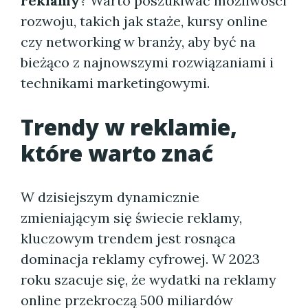
reklamy
? Warto poszukiwać możliwości
rozwoju, takich jak staże, kursy online
czy networking w branży, aby być na
bieżąco z najnowszymi rozwiązaniami i
technikami marketingowymi.
Trendy w reklamie,
które warto znać
W dzisiejszym dynamicznie
zmieniającym się świecie reklamy,
kluczowym trendem jest rosnąca
dominacja reklamy cyfrowej. W 2023
roku szacuje się, że wydatki na reklamy
online przekroczą 500 miliardów