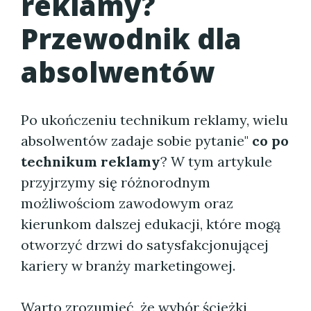
reklamy
?
Przewodnik dla
absolwentów
Po ukończeniu technikum reklamy, wielu
absolwentów zadaje sobie pytanie"
co po
technikum reklamy
? W tym artykule
przyjrzymy się różnorodnym
możliwościom zawodowym oraz
kierunkom dalszej edukacji, które mogą
otworzyć drzwi do satysfakcjonującej
kariery w branży marketingowej.
Warto zrozumieć, że wybór ścieżki