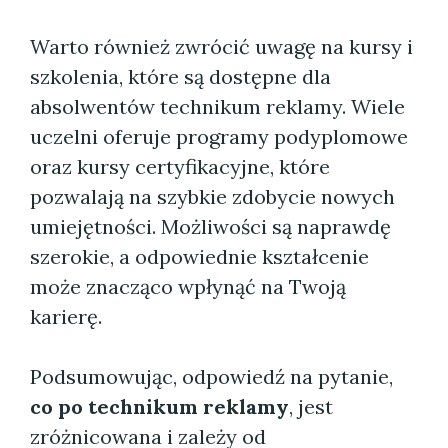
Warto również zwrócić uwagę na kursy i
szkolenia, które są dostępne dla
absolwentów technikum reklamy. Wiele
uczelni oferuje programy podyplomowe
oraz kursy certyfikacyjne, które
pozwalają na szybkie zdobycie nowych
umiejętności. Możliwości są naprawdę
szerokie, a odpowiednie kształcenie
może znacząco wpłynąć na Twoją
karierę.
Podsumowując, odpowiedź na pytanie,
co po technikum reklamy
, jest
zróżnicowana i zależy od