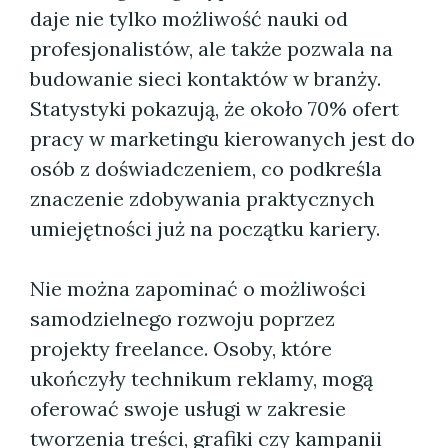
daje nie tylko możliwość nauki od
profesjonalistów, ale także pozwala na
budowanie sieci kontaktów w branży.
Statystyki pokazują, że około 70% ofert
pracy w marketingu kierowanych jest do
osób z doświadczeniem, co podkreśla
znaczenie zdobywania praktycznych
umiejętności już na początku kariery.
Nie można zapominać o możliwości
samodzielnego rozwoju poprzez
projekty freelance. Osoby, które
ukończyły technikum reklamy, mogą
oferować swoje usługi w zakresie
tworzenia treści, grafiki czy kampanii