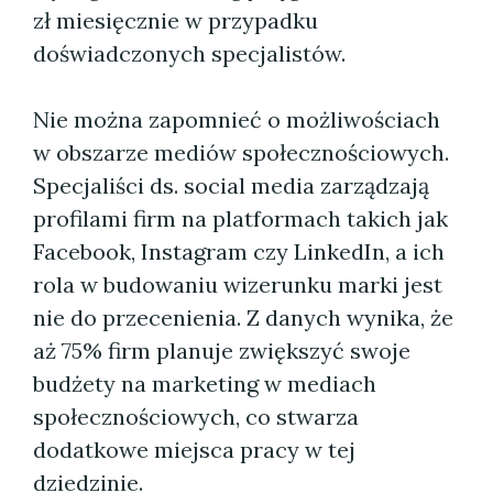
zł miesięcznie w przypadku
doświadczonych specjalistów.
Nie można zapomnieć o możliwościach
w obszarze mediów społecznościowych.
Specjaliści ds. social media zarządzają
profilami firm na platformach takich jak
Facebook, Instagram czy LinkedIn, a ich
rola w budowaniu wizerunku marki jest
nie do przecenienia. Z danych wynika, że
aż 75% firm planuje zwiększyć swoje
budżety na marketing w mediach
społecznościowych, co stwarza
dodatkowe miejsca pracy w tej
dziedzinie.