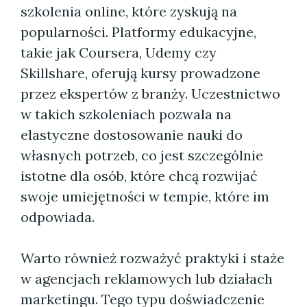
szkolenia online, które zyskują na
popularności. Platformy edukacyjne,
takie jak Coursera, Udemy czy
Skillshare, oferują kursy prowadzone
przez ekspertów z branży. Uczestnictwo
w takich szkoleniach pozwala na
elastyczne dostosowanie nauki do
własnych potrzeb, co jest szczególnie
istotne dla osób, które chcą rozwijać
swoje umiejętności w tempie, które im
odpowiada.
Warto również rozważyć praktyki i staże
w agencjach reklamowych lub działach
marketingu. Tego typu doświadczenie