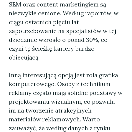
SEM oraz content marketingiem są
niezwykle cenione. Według raportów, w
ciągu ostatnich pięciu lat
zapotrzebowanie na specjalistów w tej
dziedzinie wzrosło o ponad 30%, co
czyni tę ścieżkę kariery bardzo
obiecującą.
Inną interesującą opcją jest rola grafika
komputerowego. Osoby z technikum
reklamy często mają solidne podstawy w
projektowaniu wizualnym, co pozwala
im na tworzenie atrakcyjnych
materiałów reklamowych. Warto
zauważyć, że według danych z rynku