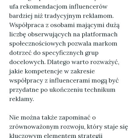
ufa rekomendacjom influencerów
bardziej niż tradycyjnym reklamom.
Współpraca z osobami mającymi dużą
liczbę obserwujących na platformach
społecznościowych pozwala markom
dotrzeć do specyficznych grup
docelowych. Dlatego warto rozważyć,
jakie kompetencje w zakresie
współpracy z influencerami mogą być
przydatne po ukończeniu technikum
reklamy.
Nie można także zapominać o
zrównoważonym rozwoju, który staje się
kluczowym elementem strategii