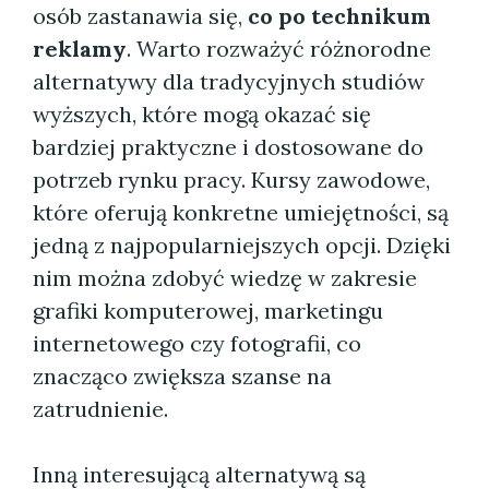
osób zastanawia się,
co po technikum
reklamy
. Warto rozważyć różnorodne
alternatywy dla tradycyjnych studiów
wyższych, które mogą okazać się
bardziej praktyczne i dostosowane do
potrzeb rynku pracy. Kursy zawodowe,
które oferują konkretne umiejętności, są
jedną z najpopularniejszych opcji. Dzięki
nim można zdobyć wiedzę w zakresie
grafiki komputerowej, marketingu
internetowego czy fotografii, co
znacząco zwiększa szanse na
zatrudnienie.
Inną interesującą alternatywą są