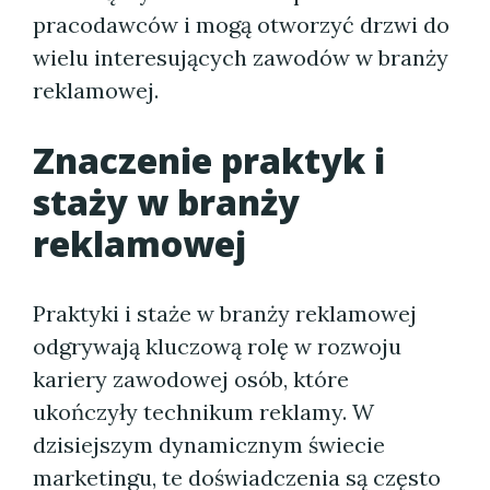
pracodawców i mogą otworzyć drzwi do
wielu interesujących zawodów w branży
reklamowej.
Znaczenie praktyk i
staży w branży
reklamowej
Praktyki i staże w branży reklamowej
odgrywają kluczową rolę w rozwoju
kariery zawodowej osób, które
ukończyły technikum reklamy. W
dzisiejszym dynamicznym świecie
marketingu, te doświadczenia są często