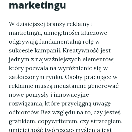
marketingu
W dzisiejszej branży reklamy i
marketingu, umiejętności kluczowe
odgrywają fundamentalną rolę w
sukcesie kampanii. Kreatywność jest
jednym z najważniejszych elementów,
który pozwala na wyróżnienie się w
zatłoczonym rynku. Osoby pracujące w
reklamie muszą nieustannie generować
nowe pomysły i innowacyjne
rozwiązania, które przyciągną uwagę
odbiorców. Bez względu na to, czy jesteś
grafikiem, copywriterem, czy strategiem,
umiejętność twórczego myślenia jest