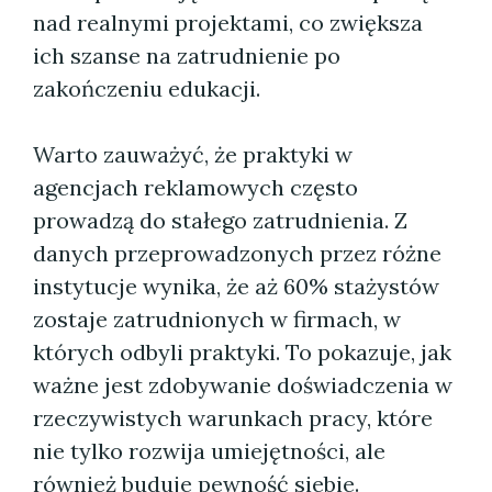
nad realnymi projektami, co zwiększa
ich szanse na zatrudnienie po
zakończeniu edukacji.
Warto zauważyć, że praktyki w
agencjach reklamowych często
prowadzą do stałego zatrudnienia. Z
danych przeprowadzonych przez różne
instytucje wynika, że aż 60% stażystów
zostaje zatrudnionych w firmach, w
których odbyli praktyki. To pokazuje, jak
ważne jest zdobywanie doświadczenia w
rzeczywistych warunkach pracy, które
nie tylko rozwija umiejętności, ale
również buduje pewność siebie.