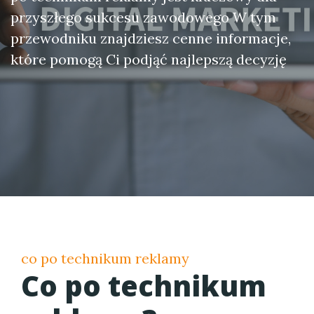
przyszłego sukcesu zawodowego W tym
przewodniku znajdziesz cenne informacje,
które pomogą Ci podjąć najlepszą decyzję
co po technikum reklamy
Co po technikum