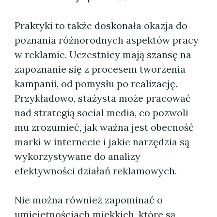
Praktyki to także doskonała okazja do
poznania różnorodnych aspektów pracy
w reklamie. Uczestnicy mają szansę na
zapoznanie się z procesem tworzenia
kampanii, od pomysłu po realizację.
Przykładowo, stażysta może pracować
nad strategią social media, co pozwoli
mu zrozumieć, jak ważna jest obecność
marki w internecie i jakie narzędzia są
wykorzystywane do analizy
efektywności działań reklamowych.
Nie można również zapominać o
umiejętnościach miękkich, które są