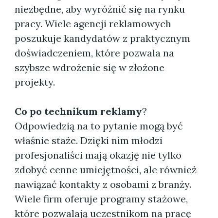
niezbędne, aby wyróżnić się na rynku
pracy. Wiele agencji reklamowych
poszukuje kandydatów z praktycznym
doświadczeniem, które pozwala na
szybsze wdrożenie się w złożone
projekty.
Co po technikum reklamy
?
Odpowiedzią na to pytanie mogą być
właśnie staże. Dzięki nim młodzi
profesjonaliści mają okazję nie tylko
zdobyć cenne umiejętności, ale również
nawiązać kontakty z osobami z branży.
Wiele firm oferuje programy stażowe,
które pozwalają uczestnikom na pracę