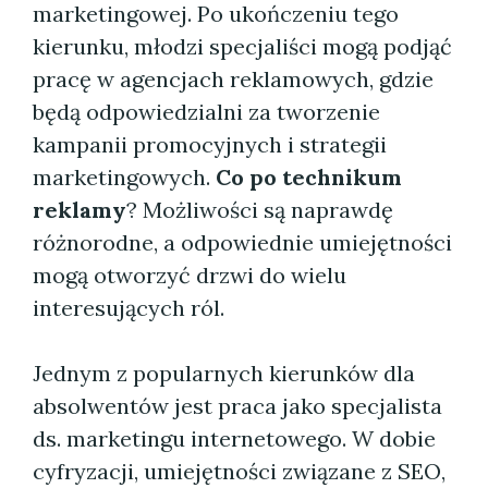
marketingowej. Po ukończeniu tego
kierunku, młodzi specjaliści mogą podjąć
pracę w agencjach reklamowych, gdzie
będą odpowiedzialni za tworzenie
kampanii promocyjnych i strategii
marketingowych.
Co po technikum
reklamy
? Możliwości są naprawdę
różnorodne, a odpowiednie umiejętności
mogą otworzyć drzwi do wielu
interesujących ról.
Jednym z popularnych kierunków dla
absolwentów jest praca jako specjalista
ds. marketingu internetowego. W dobie
cyfryzacji, umiejętności związane z SEO,