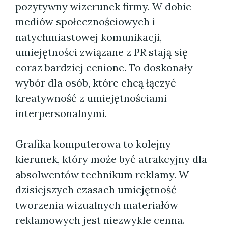
pozytywny wizerunek firmy. W dobie
mediów społecznościowych i
natychmiastowej komunikacji,
umiejętności związane z PR stają się
coraz bardziej cenione. To doskonały
wybór dla osób, które chcą łączyć
kreatywność z umiejętnościami
interpersonalnymi.
Grafika komputerowa to kolejny
kierunek, który może być atrakcyjny dla
absolwentów technikum reklamy. W
dzisiejszych czasach umiejętność
tworzenia wizualnych materiałów
reklamowych jest niezwykle cenna.