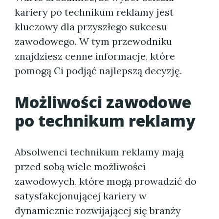
kariery po technikum reklamy jest
kluczowy dla przyszłego sukcesu
zawodowego. W tym przewodniku
znajdziesz cenne informacje, które
pomogą Ci podjąć najlepszą decyzję.
Możliwości zawodowe
po technikum reklamy
Absolwenci technikum reklamy mają
przed sobą wiele możliwości
zawodowych, które mogą prowadzić do
satysfakcjonującej kariery w
dynamicznie rozwijającej się branży