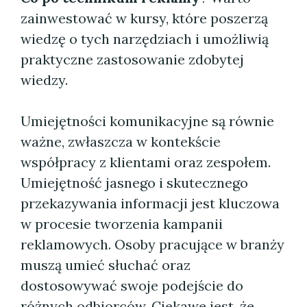
zainwestować w kursy, które poszerzą
wiedzę o tych narzędziach i umożliwią
praktyczne zastosowanie zdobytej
wiedzy.
Umiejętności komunikacyjne są równie
ważne, zwłaszcza w kontekście
współpracy z klientami oraz zespołem.
Umiejętność jasnego i skutecznego
przekazywania informacji jest kluczowa
w procesie tworzenia kampanii
reklamowych. Osoby pracujące w branży
muszą umieć słuchać oraz
dostosowywać swoje podejście do
różnych odbiorców. Ciekawe jest, że