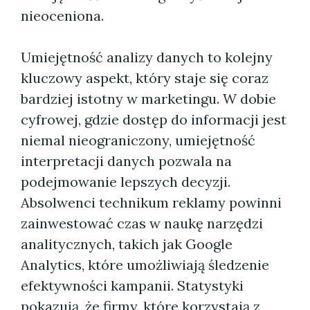
nieoceniona.
Umiejętność analizy danych to kolejny
kluczowy aspekt, który staje się coraz
bardziej istotny w marketingu. W dobie
cyfrowej, gdzie dostęp do informacji jest
niemal nieograniczony, umiejętność
interpretacji danych pozwala na
podejmowanie lepszych decyzji.
Absolwenci technikum reklamy powinni
zainwestować czas w naukę narzędzi
analitycznych, takich jak Google
Analytics, które umożliwiają śledzenie
efektywności kampanii. Statystyki
pokazują, że firmy, które korzystają z