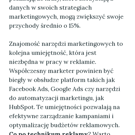
danych w swoich strategiach
marketingowych, mogą zwiększyć swoje
przychody średnio o 15%.
Znajomość narzędzi marketingowych to
kolejna umiejętność, która jest
niezbędna w pracy w reklamie.
Współczesny marketer powinien być
biegły w obsłudze platform takich jak
Facebook Ads, Google Ads czy narzędzi
do automatyzacji marketingu, jak
HubSpot. Te umiejętności pozwalają na
efektywne zarządzanie kampaniami i
optymalizację budżetów reklamowych.
Co po technikum reklamy
? Warto