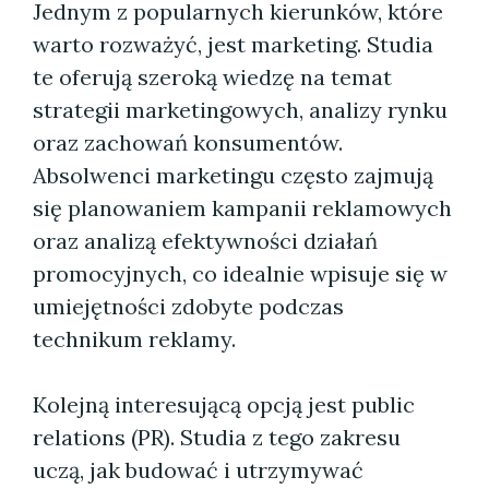
Jednym z popularnych kierunków, które
warto rozważyć, jest marketing. Studia
te oferują szeroką wiedzę na temat
strategii marketingowych, analizy rynku
oraz zachowań konsumentów.
Absolwenci marketingu często zajmują
się planowaniem kampanii reklamowych
oraz analizą efektywności działań
promocyjnych, co idealnie wpisuje się w
umiejętności zdobyte podczas
technikum reklamy.
Kolejną interesującą opcją jest public
relations (PR). Studia z tego zakresu
uczą, jak budować i utrzymywać