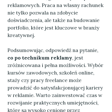
reklamowych. Praca na własny rachunek
nie tylko pozwala na zdobycie
doświadczenia, ale także na budowanie
portfolio, które jest kluczowe w branży
kreatywnej.
Podsumowując, odpowiedź na pytanie,
co po technikum reklamy
, jest
zróżnicowana i pełna możliwości. Wybór
kursów zawodowych, szkoleń online,
staży czy pracy freelance może
prowadzić do satysfakcjonującej kariery
w reklamie. Warto zainwestować czas w
rozwijanie praktycznych umiejętności,
które są wysoko cenione przez