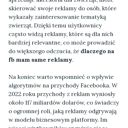
skierować swoje reklamy do osób, które
wykazały zainteresowanie tematyką
zwierząt. Dzięki temu użytkownicy
często widzą reklamy, które są dla nich
bardziej relevantne, co może prowadzić
do większego odczucia, że
dlaczego na
fb mam same reklamy
.
Na koniec warto wspomnieć o wpływie
algorytmów na przychody Facebooka. W
2022 roku przychody z reklam wyniosły
około 117 miliardów dolarów, co świadczy
o ogromnej roli, jaką reklamy odgrywają
w modelu biznesowym platformy. Im