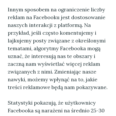
Innym sposobem na ograniczenie liczby
reklam na Facebooku jest dostosowanie
naszych interakcji z platformą. Na
przykład, jeśli często komentujemy i
lajkujemy posty związane z określonymi
tematami, algorytmy Facebooka mogą
uznać, że interesują nas te obszary i
zaczną nam wyświetlać więcej reklam
związanych z nimi. Zmieniając nasze
nawyki, możemy wpłynąć na to, jakie
treści reklamowe będą nam pokazywane.
Statystyki pokazują, że użytkownicy
Facebooka są narażeni na średnio 25-30