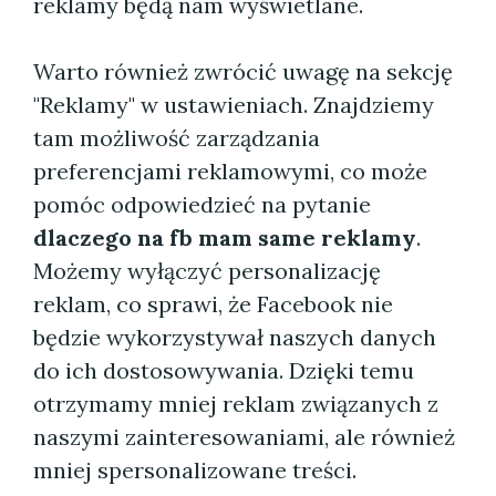
reklamy będą nam wyświetlane.
Warto również zwrócić uwagę na sekcję
"Reklamy" w ustawieniach. Znajdziemy
tam możliwość zarządzania
preferencjami reklamowymi, co może
pomóc odpowiedzieć na pytanie
dlaczego na fb mam same reklamy
.
Możemy wyłączyć personalizację
reklam, co sprawi, że Facebook nie
będzie wykorzystywał naszych danych
do ich dostosowywania. Dzięki temu
otrzymamy mniej reklam związanych z
naszymi zainteresowaniami, ale również
mniej spersonalizowane treści.