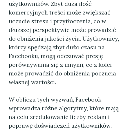
użytkowników. Zbyt duża ilość
komercyjnych treści może zwiększać
uczucie stresu i przytłoczenia, co w
dłuższej perspektywie może prowadzić
do obniżenia jakości życia. Użytkownicy,
którzy spędzają zbyt dużo czasu na
Facebooku, mogą odczuwać presję
porównywania się z innymi, co z kolei
może prowadzić do obniżenia poczucia
własnej wartości.
W obliczu tych wyzwań, Facebook
wprowadza różne algorytmy, które mają
na celu zredukowanie liczby reklam i
poprawę doświadczeń użytkowników.