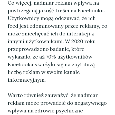
Co więcej, nadmiar reklam wpływa na
postrzeganą jakość treści na Facebooku.
Użytkownicy mogą odczuwać, że ich
feed jest zdominowany przez reklamy, co
może zniechęcać ich do interakcji z
innymi użytkownikami. W 2020 roku
przeprowadzono badanie, które
wykazało, że aż 70% użytkowników
Facebooka skarżyło się na zbyt dużą
liczbę reklam w swoim kanale
informacyjnym.
Warto również zauważyć, że nadmiar
reklam może prowadzić do negatywnego
wpływu na zdrowie psychiczne