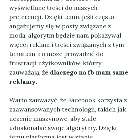
wyświetlane treści do naszych
preferencji. Dzięki temu, jeśli często
angażujemy się w posty związane z
modą, algorytm będzie nam pokazywał
więcej reklam i treści związanych z tym
tematem, co może prowadzić do
frustracji użytkowników, którzy
zauważają, że
dlaczego na fb mam same
reklamy
.
Warto zauważyć, że Facebook korzysta z
zaawansowanych technologii, takich jak
uczenie maszynowe, aby stale
udoskonalać swoje algorytmy. Dzięki
temu platforma jest w stanie