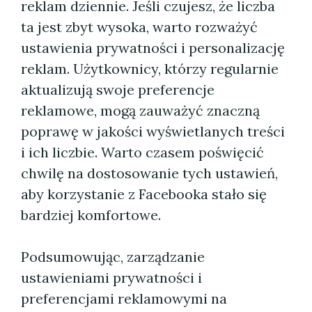
reklam dziennie. Jeśli czujesz, że liczba
ta jest zbyt wysoka, warto rozważyć
ustawienia prywatności i personalizację
reklam. Użytkownicy, którzy regularnie
aktualizują swoje preferencje
reklamowe, mogą zauważyć znaczną
poprawę w jakości wyświetlanych treści
i ich liczbie. Warto czasem poświęcić
chwilę na dostosowanie tych ustawień,
aby korzystanie z Facebooka stało się
bardziej komfortowe.
Podsumowując, zarządzanie
ustawieniami prywatności i
preferencjami reklamowymi na