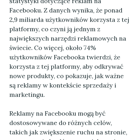
statystyki dotyczące reklam na
Facebooku. Z danych wynika, że ponad
2,9 miliarda użytkowników korzysta z tej
platformy, co czyni ją jednym z
największych narzędzi reklamowych na
świecie. Co więcej, około 74%
użytkowników Facebooka twierdzi, że
korzysta z tej platformy, aby odkrywać
nowe produkty, co pokazuje, jak ważne
są reklamy w kontekście sprzedaży i
marketingu.
Reklamy na Facebooku mogą być
dostosowywane do różnych celów,
takich jak zwiększenie ruchu na stronie,