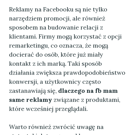
Reklamy na Facebooku są nie tylko
narzędziem promocji, ale również
sposobem na budowanie relacji z
klientami. Firmy mogą korzystać z opcji
remarketingu, co oznacza, że mogą
docierać do osób, które już miały
kontakt z ich marką. Taki sposób
działania zwiększa prawdopodobieństwo
konwersji, a użytkownicy często
zastanawiają się,
dlaczego na fb mam
same reklamy
związane z produktami,
które wcześniej przeglądali.
Warto również zwrócić uwagę na