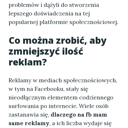
problemów i dążyli do stworzenia
lepszego doświadczenia na tej
popularnej platformie społecznościowej.
Co można zrobić, aby
zmniejszyć ilość
reklam?
Reklamy w mediach społecznościowych,
w tym na Facebooku, stały się
nieodłącznym elementem codziennego
surfowania po internecie. Wiele osób
zastanawia się,
dlaczego na fb mam
same reklamy
, a ich liczba wydaje się