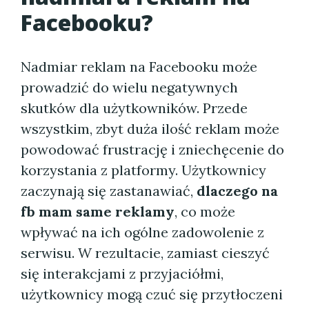
Facebooku?
Nadmiar reklam na Facebooku może
prowadzić do wielu negatywnych
skutków dla użytkowników. Przede
wszystkim, zbyt duża ilość reklam może
powodować frustrację i zniechęcenie do
korzystania z platformy. Użytkownicy
zaczynają się zastanawiać,
dlaczego na
fb mam same reklamy
, co może
wpływać na ich ogólne zadowolenie z
serwisu. W rezultacie, zamiast cieszyć
się interakcjami z przyjaciółmi,
użytkownicy mogą czuć się przytłoczeni