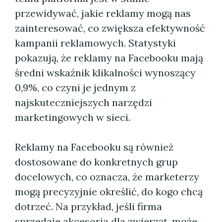
przewidywać, jakie reklamy mogą nas
zainteresować, co zwiększa efektywność
kampanii reklamowych. Statystyki
pokazują, że reklamy na Facebooku mają
średni wskaźnik klikalności wynoszący
0,9%, co czyni je jednym z
najskuteczniejszych narzędzi
marketingowych w sieci.
Reklamy na Facebooku są również
dostosowane do konkretnych grup
docelowych, co oznacza, że marketerzy
mogą precyzyjnie określić, do kogo chcą
dotrzeć. Na przykład, jeśli firma
sprzedaje akcesoria dla zwierząt, może