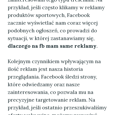
przykład, jeśli często klikamy w reklamy
produktów sportowych, Facebook
zacznie wyświetlać nam coraz więcej
podobnych ogłoszeń, co prowadzi do
sytuacji, w której zastanawiamy się,
dlaczego na fb mam same reklamy
.
Kolejnym czynnikiem wpływającym na
ilość reklam jest nasza historia
przeglądania. Facebook śledzi strony,
które odwiedzamy oraz nasze
zainteresowania, co pozwala mu na
precyzyjne targetowanie reklam. Na
przykład, jeśli ostatnio przeszukiwaliśmy