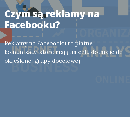
Czym są reklamy na
Facebooku?
Reklamy na Facebooku to płatne
komunikaty, które mają na celu dotarcie do
określonej grupy docelowej