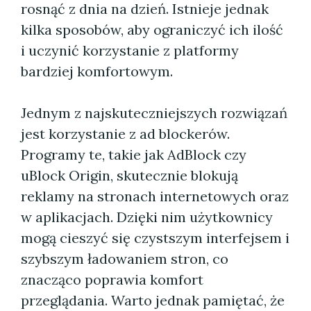
rosnąć z dnia na dzień. Istnieje jednak
kilka sposobów, aby ograniczyć ich ilość
i uczynić korzystanie z platformy
bardziej komfortowym.
Jednym z najskuteczniejszych rozwiązań
jest korzystanie z ad blockerów.
Programy te, takie jak AdBlock czy
uBlock Origin, skutecznie blokują
reklamy na stronach internetowych oraz
w aplikacjach. Dzięki nim użytkownicy
mogą cieszyć się czystszym interfejsem i
szybszym ładowaniem stron, co
znacząco poprawia komfort
przeglądania. Warto jednak pamiętać, że