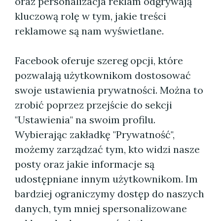
oraz personalizacja reklam odgrywają
kluczową rolę w tym, jakie treści
reklamowe są nam wyświetlane.
Facebook oferuje szereg opcji, które
pozwalają użytkownikom dostosować
swoje ustawienia prywatności. Można to
zrobić poprzez przejście do sekcji
"Ustawienia" na swoim profilu.
Wybierając zakładkę "Prywatność",
możemy zarządzać tym, kto widzi nasze
posty oraz jakie informacje są
udostępniane innym użytkownikom. Im
bardziej ograniczymy dostęp do naszych
danych, tym mniej spersonalizowane