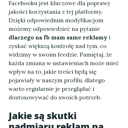
Facebooku jest kluczowe dla poprawy
jakości korzystania z tej platformy.
Dzięki odpowiednim modyfikacjom
możemy odpowiedzieć na pytanie
dlaczego na fb mam same reklamy
i
zyskać większą kontrolę nad tym, co
widzimy w swoim feedzie. Pamiętaj, że
każda zmiana w ustawieniach może mieć
wpływ na to, jakie treści będą się
pojawiały w naszym profilu, dlatego
warto regularnie je przeglądać i
dostosowywać do swoich potrzeb.
Jakie są skutki
nadmiaru reklam na