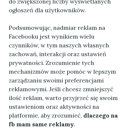
do zwiększonej liczby wyświetlanych
ogłoszeń dla użytkowników.
Podsumowując, nadmiar reklam na
Facebooku jest wynikiem wielu
czynników, w tym naszych własnych
zachowań, interakcji oraz ustawień
prywatności. Zrozumienie tych
mechanizmów może pomóc w lepszym
zarządzaniu swoimi preferencjami
reklamowymi. Jeśli chcesz zmniejszyć
ilość reklam, warto przyjrzeć się swoim
ustawieniom oraz aktywności na
platformie, aby zrozumieć,
dlaczego na
fb mam same reklamy
.