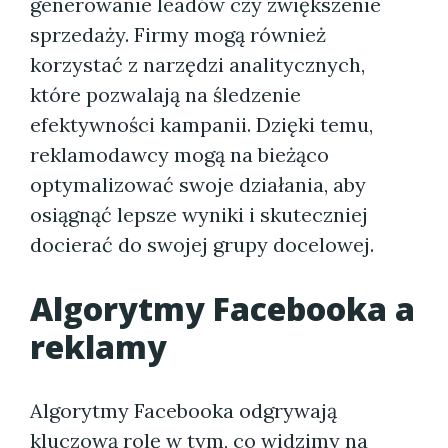
generowanie leadów czy zwiększenie
sprzedaży. Firmy mogą również
korzystać z narzędzi analitycznych,
które pozwalają na śledzenie
efektywności kampanii. Dzięki temu,
reklamodawcy mogą na bieżąco
optymalizować swoje działania, aby
osiągnąć lepsze wyniki i skuteczniej
docierać do swojej grupy docelowej.
Algorytmy Facebooka a
reklamy
Algorytmy Facebooka odgrywają
kluczową rolę w tym, co widzimy na