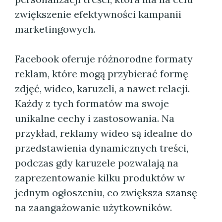
zwiększenie efektywności kampanii
marketingowych.
Facebook oferuje różnorodne formaty
reklam, które mogą przybierać formę
zdjęć, wideo, karuzeli, a nawet relacji.
Każdy z tych formatów ma swoje
unikalne cechy i zastosowania. Na
przykład, reklamy wideo są idealne do
przedstawienia dynamicznych treści,
podczas gdy karuzele pozwalają na
zaprezentowanie kilku produktów w
jednym ogłoszeniu, co zwiększa szansę
na zaangażowanie użytkowników.