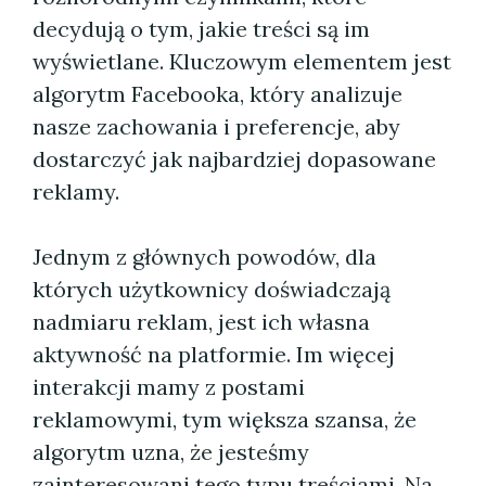
decydują o tym, jakie treści są im
wyświetlane. Kluczowym elementem jest
algorytm Facebooka, który analizuje
nasze zachowania i preferencje, aby
dostarczyć jak najbardziej dopasowane
reklamy.
Jednym z głównych powodów, dla
których użytkownicy doświadczają
nadmiaru reklam, jest ich własna
aktywność na platformie. Im więcej
interakcji mamy z postami
reklamowymi, tym większa szansa, że
algorytm uzna, że jesteśmy
zainteresowani tego typu treściami. Na