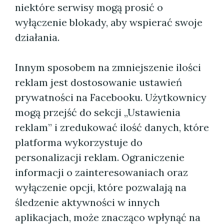
niektóre serwisy mogą prosić o
wyłączenie blokady, aby wspierać swoje
działania.
Innym sposobem na zmniejszenie ilości
reklam jest dostosowanie ustawień
prywatności na Facebooku. Użytkownicy
mogą przejść do sekcji „Ustawienia
reklam” i zredukować ilość danych, które
platforma wykorzystuje do
personalizacji reklam. Ograniczenie
informacji o zainteresowaniach oraz
wyłączenie opcji, które pozwalają na
śledzenie aktywności w innych
aplikacjach, może znacząco wpłynąć na