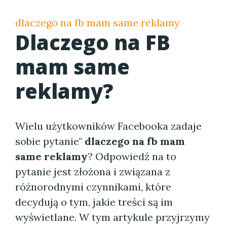
dlaczego na fb mam same reklamy
Dlaczego na FB
mam same
reklamy?
Wielu użytkowników Facebooka zadaje
sobie pytanie"
dlaczego na fb mam
same reklamy
? Odpowiedź na to
pytanie jest złożona i związana z
różnorodnymi czynnikami, które
decydują o tym, jakie treści są im
wyświetlane. W tym artykule przyjrzymy