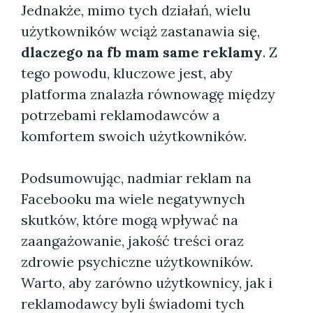
Jednakże, mimo tych działań, wielu
użytkowników wciąż zastanawia się,
dlaczego na fb mam same reklamy
. Z
tego powodu, kluczowe jest, aby
platforma znalazła równowagę między
potrzebami reklamodawców a
komfortem swoich użytkowników.
Podsumowując, nadmiar reklam na
Facebooku ma wiele negatywnych
skutków, które mogą wpływać na
zaangażowanie, jakość treści oraz
zdrowie psychiczne użytkowników.
Warto, aby zarówno użytkownicy, jak i
reklamodawcy byli świadomi tych