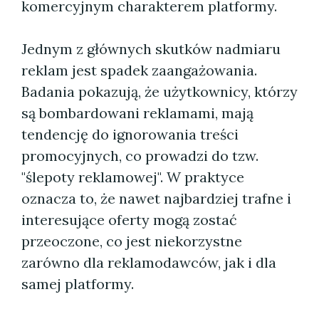
komercyjnym charakterem platformy.
Jednym z głównych skutków nadmiaru
reklam jest spadek zaangażowania.
Badania pokazują, że użytkownicy, którzy
są bombardowani reklamami, mają
tendencję do ignorowania treści
promocyjnych, co prowadzi do tzw.
"ślepoty reklamowej". W praktyce
oznacza to, że nawet najbardziej trafne i
interesujące oferty mogą zostać
przeoczone, co jest niekorzystne
zarówno dla reklamodawców, jak i dla
samej platformy.