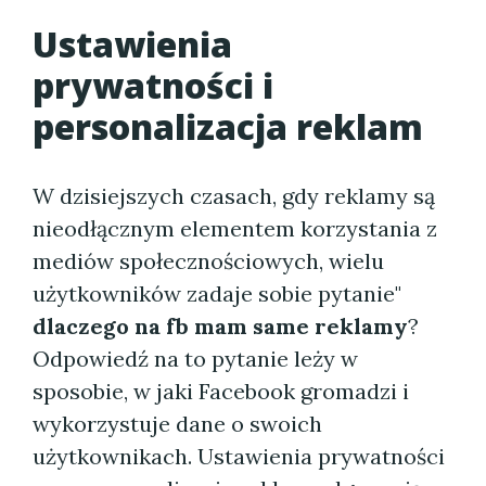
Ustawienia
prywatności i
personalizacja reklam
W dzisiejszych czasach, gdy reklamy są
nieodłącznym elementem korzystania z
mediów społecznościowych, wielu
użytkowników zadaje sobie pytanie"
dlaczego na fb mam same reklamy
?
Odpowiedź na to pytanie leży w
sposobie, w jaki Facebook gromadzi i
wykorzystuje dane o swoich
użytkownikach. Ustawienia prywatności