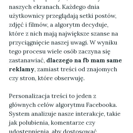
naszych ekranach. Każdego dnia
użytkownicy przeglądają setki postów,
zdjęć i filmów, a algorytm decyduje,
które z nich mają największe szanse na
przyciągnięcie naszej uwagi. W wyniku
tego procesu wiele osób zaczyna się
zastanawiać,
dlaczego na fb mam same
reklamy
, zamiast treści od znajomych
czy stron, które obserwuję.
Personalizacja treści to jeden z
głównych celów algorytmu Facebooka.
System analizuje nasze interakcje, takie
jak polubienia, komentarze czy
udostępnienia, aby dostosować