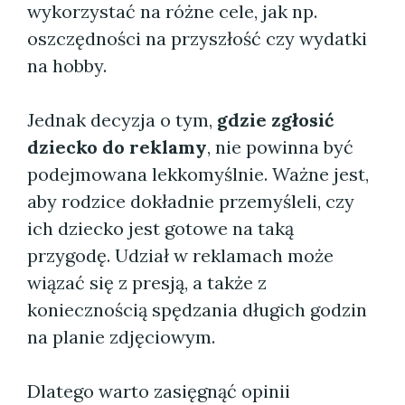
wykorzystać na różne cele, jak np.
oszczędności na przyszłość czy wydatki
na hobby.
Jednak decyzja o tym,
gdzie zgłosić
dziecko do reklamy
, nie powinna być
podejmowana lekkomyślnie. Ważne jest,
aby rodzice dokładnie przemyśleli, czy
ich dziecko jest gotowe na taką
przygodę. Udział w reklamach może
wiązać się z presją, a także z
koniecznością spędzania długich godzin
na planie zdjęciowym.
Dlatego warto zasięgnąć opinii