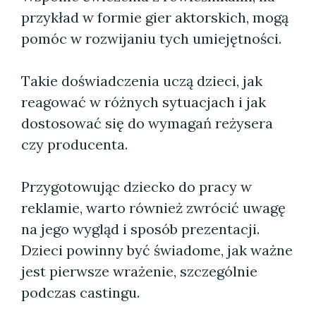
przykład w formie gier aktorskich, mogą
pomóc w rozwijaniu tych umiejętności.
Takie doświadczenia uczą dzieci, jak
reagować w różnych sytuacjach i jak
dostosować się do wymagań reżysera
czy producenta.
Przygotowując dziecko do pracy w
reklamie, warto również zwrócić uwagę
na jego wygląd i sposób prezentacji.
Dzieci powinny być świadome, jak ważne
jest pierwsze wrażenie, szczególnie
podczas castingu.