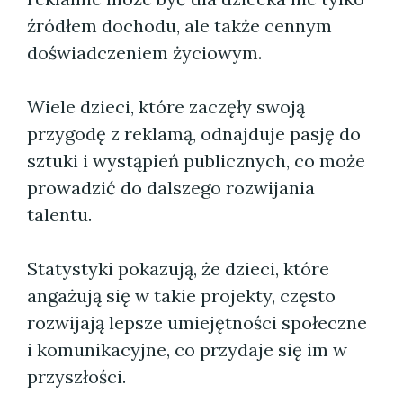
źródłem dochodu, ale także cennym
doświadczeniem życiowym.
Wiele dzieci, które zaczęły swoją
przygodę z reklamą, odnajduje pasję do
sztuki i wystąpień publicznych, co może
prowadzić do dalszego rozwijania
talentu.
Statystyki pokazują, że dzieci, które
angażują się w takie projekty, często
rozwijają lepsze umiejętności społeczne
i komunikacyjne, co przydaje się im w
przyszłości.