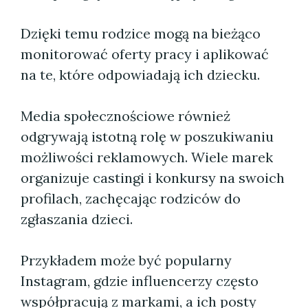
Dzięki temu rodzice mogą na bieżąco
monitorować oferty pracy i aplikować
na te, które odpowiadają ich dziecku.
Media społecznościowe również
odgrywają istotną rolę w poszukiwaniu
możliwości reklamowych. Wiele marek
organizuje castingi i konkursy na swoich
profilach, zachęcając rodziców do
zgłaszania dzieci.
Przykładem może być popularny
Instagram, gdzie influencerzy często
współpracują z markami, a ich posty