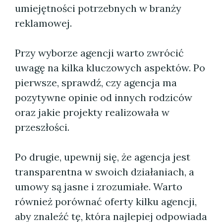
umiejętności potrzebnych w branży
reklamowej.
Przy wyborze agencji warto zwrócić
uwagę na kilka kluczowych aspektów. Po
pierwsze, sprawdź, czy agencja ma
pozytywne opinie od innych rodziców
oraz jakie projekty realizowała w
przeszłości.
Po drugie, upewnij się, że agencja jest
transparentna w swoich działaniach, a
umowy są jasne i zrozumiałe. Warto
również porównać oferty kilku agencji,
aby znaleźć tę, która najlepiej odpowiada