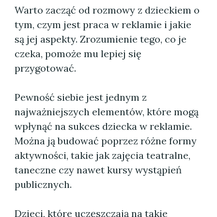
Warto zacząć od rozmowy z dzieckiem o
tym, czym jest praca w reklamie i jakie
są jej aspekty. Zrozumienie tego, co je
czeka, pomoże mu lepiej się
przygotować.
Pewność siebie jest jednym z
najważniejszych elementów, które mogą
wpłynąć na sukces dziecka w reklamie.
Można ją budować poprzez różne formy
aktywności, takie jak zajęcia teatralne,
taneczne czy nawet kursy wystąpień
publicznych.
Dzieci, które uczęszczają na takie