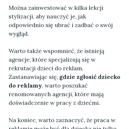
Można zainwestować w kilka lekcji
stylizacji, aby nauczyć je, jak
odpowiednio się ubrać i zadbać o swój
wygląd.
Warto także wspomnieć, że istnieją
agencje, które specjalizują się w
rekrutacji dzieci do reklam.
Zastanawiając się,
gdzie zgłosić dziecko
do reklamy
, warto poszukać
renomowanych agencji, które mają
doświadczenie w pracy z dziećmi.
Na koniec, warto zaznaczyć, że praca w
reklamie może być dla dziecka nie tylko