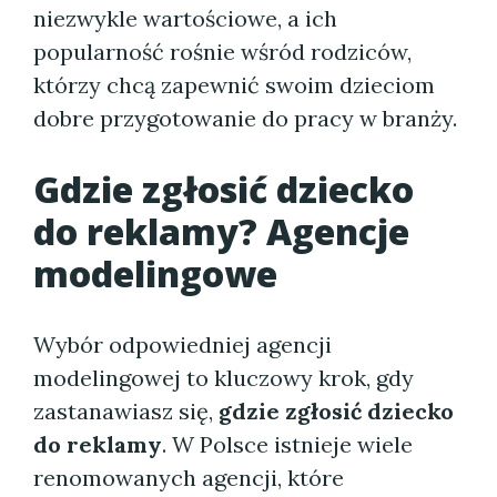
niezwykle wartościowe, a ich
popularność rośnie wśród rodziców,
którzy chcą zapewnić swoim dzieciom
dobre przygotowanie do pracy w branży.
Gdzie zgłosić dziecko
do reklamy? Agencje
modelingowe
Wybór odpowiedniej agencji
modelingowej to kluczowy krok, gdy
zastanawiasz się,
gdzie zgłosić dziecko
do reklamy
. W Polsce istnieje wiele
renomowanych agencji, które