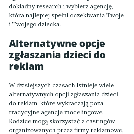
dokładny research i wybierz agencję,
która najlepiej spełni oczekiwania Twoje
i Twojego dziecka.
Alternatywne opcje
zgłaszania dzieci do
reklam
W dzisiejszych czasach istnieje wiele
alternatywnych opcji zgłaszania dzieci
do reklam, które wykraczają poza
tradycyjne agencje modelingowe.
Rodzice mogą skorzystać z castingów
organizowanych przez firmy reklamowe,