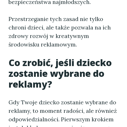
bezpieczeństwa najmłodszych.
Przestrzeganie tych zasad nie tylko
chroni dzieci, ale także pozwala na ich
zdrowy rozwój w kreatywnym
środowisku reklamowym.
Co zrobić, jeśli dziecko
zostanie wybrane do
reklamy?
Gdy Twoje dziecko zostanie wybrane do
reklamy, to moment radości, ale również
odpowiedzialności. Pierwszym krokiem