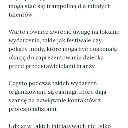
mogą stać się trampoliną dla młodych
talentów.
Warto również zwrócić uwagę na lokalne
wydarzenia, takie jak festiwale czy
pokazy mody, które mogą być doskonałą
okazją do zaprezentowania dziecka
przed przedstawicielami branży.
Często podczas takich wydarzeń
organizowane są castingi, które dają
szansę na nawiązanie kontaktów z
profesjonalistami.
Udział w takich inicjatywach nie tylko