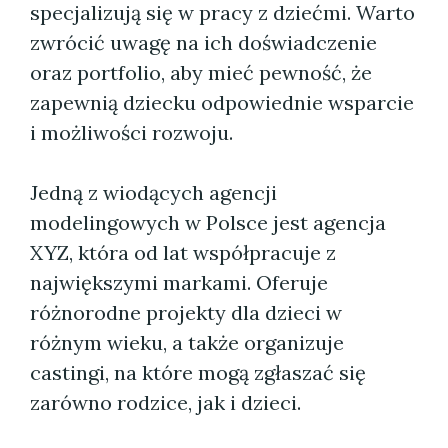
specjalizują się w pracy z dziećmi. Warto
zwrócić uwagę na ich doświadczenie
oraz portfolio, aby mieć pewność, że
zapewnią dziecku odpowiednie wsparcie
i możliwości rozwoju.
Jedną z wiodących agencji
modelingowych w Polsce jest agencja
XYZ, która od lat współpracuje z
największymi markami. Oferuje
różnorodne projekty dla dzieci w
różnym wieku, a także organizuje
castingi, na które mogą zgłaszać się
zarówno rodzice, jak i dzieci.