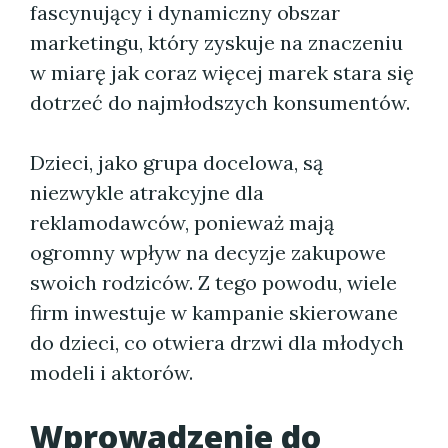
fascynujący i dynamiczny obszar
marketingu, który zyskuje na znaczeniu
w miarę jak coraz więcej marek stara się
dotrzeć do najmłodszych konsumentów.
Dzieci, jako grupa docelowa, są
niezwykle atrakcyjne dla
reklamodawców, ponieważ mają
ogromny wpływ na decyzje zakupowe
swoich rodziców. Z tego powodu, wiele
firm inwestuje w kampanie skierowane
do dzieci, co otwiera drzwi dla młodych
modeli i aktorów.
Wprowadzenie do