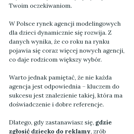
Twoim oczekiwaniom.
W Polsce rynek agencji modelingowych
dla dzieci dynamicznie się rozwija. Z
danych wynika, że co roku na rynku
pojawia się coraz więcej nowych agencji,
co daje rodzicom większy wybór.
Warto jednak pamiętać, że nie każda
agencja jest odpowiednia – kluczem do
sukcesu jest znalezienie takiej, która ma
doświadczenie i dobre referencje.
Dlatego, gdy zastanawiasz się,
gdzie
zgłosić dziecko do reklamy
, zrób