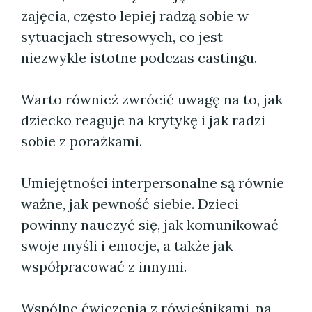
zajęcia, często lepiej radzą sobie w
sytuacjach stresowych, co jest
niezwykle istotne podczas castingu.
Warto również zwrócić uwagę na to, jak
dziecko reaguje na krytykę i jak radzi
sobie z porażkami.
Umiejętności interpersonalne są równie
ważne, jak pewność siebie. Dzieci
powinny nauczyć się, jak komunikować
swoje myśli i emocje, a także jak
współpracować z innymi.
Wspólne ćwiczenia z rówieśnikami, na