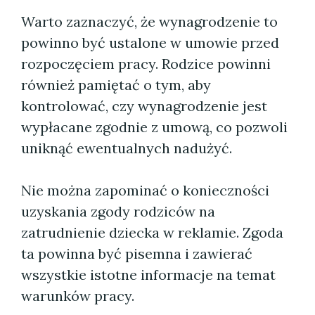
Warto zaznaczyć, że wynagrodzenie to
powinno być ustalone w umowie przed
rozpoczęciem pracy. Rodzice powinni
również pamiętać o tym, aby
kontrolować, czy wynagrodzenie jest
wypłacane zgodnie z umową, co pozwoli
uniknąć ewentualnych nadużyć.
Nie można zapominać o konieczności
uzyskania zgody rodziców na
zatrudnienie dziecka w reklamie. Zgoda
ta powinna być pisemna i zawierać
wszystkie istotne informacje na temat
warunków pracy.