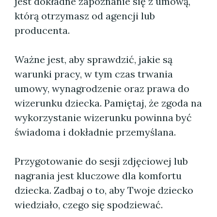
jest dokładne zapoznanie się z umową,
którą otrzymasz od agencji lub
producenta.
Ważne jest, aby sprawdzić, jakie są
warunki pracy, w tym czas trwania
umowy, wynagrodzenie oraz prawa do
wizerunku dziecka. Pamiętaj, że zgoda na
wykorzystanie wizerunku powinna być
świadoma i dokładnie przemyślana.
Przygotowanie do sesji zdjęciowej lub
nagrania jest kluczowe dla komfortu
dziecka. Zadbaj o to, aby Twoje dziecko
wiedziało, czego się spodziewać.