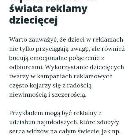
świata reklamy
dziecięcej
Warto zauważyć, że dzieci w reklamach
nie tylko przyciągają uwagę, ale również
budują emocjonalne połączenie z
odbiorcami. Wykorzystanie dziecięcych
twarzy w kampaniach reklamowych
często kojarzy się z radością,
niewinnością i szczerością.
Przykładem mogą być reklamy z
udziałem najmłodszych, które zdobyły
serca widzów na całym świecie, jak np.