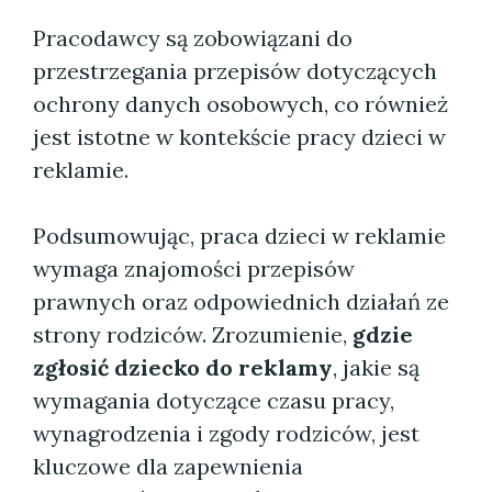
Pracodawcy są zobowiązani do
przestrzegania przepisów dotyczących
ochrony danych osobowych, co również
jest istotne w kontekście pracy dzieci w
reklamie.
Podsumowując, praca dzieci w reklamie
wymaga znajomości przepisów
prawnych oraz odpowiednich działań ze
strony rodziców. Zrozumienie,
gdzie
zgłosić dziecko do reklamy
, jakie są
wymagania dotyczące czasu pracy,
wynagrodzenia i zgody rodziców, jest
kluczowe dla zapewnienia