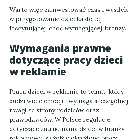
Warto więc zainwestować czas i wysiłek
w przygotowanie dziecka do tej
fascynującej, choć wymagającej, branży.
Wymagania prawne
dotyczące pracy dzieci
w reklamie
Praca dzieci w reklamie to temat, który
budzi wiele emocji i wymaga szczególnej
uwagi ze strony rodziców oraz
prawodawców. W Polsce regulacje
dotyczące zatrudniania dzieci w branży
reklamowej są ściśle określone przez