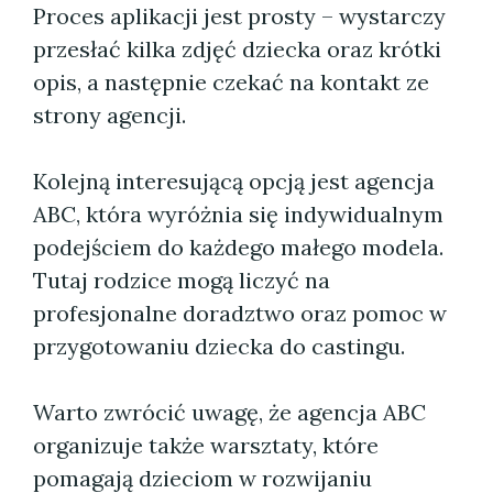
Proces aplikacji jest prosty – wystarczy
przesłać kilka zdjęć dziecka oraz krótki
opis, a następnie czekać na kontakt ze
strony agencji.
Kolejną interesującą opcją jest agencja
ABC, która wyróżnia się indywidualnym
podejściem do każdego małego modela.
Tutaj rodzice mogą liczyć na
profesjonalne doradztwo oraz pomoc w
przygotowaniu dziecka do castingu.
Warto zwrócić uwagę, że agencja ABC
organizuje także warsztaty, które
pomagają dzieciom w rozwijaniu