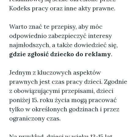
Kodeks pracy oraz inne akty prawne.
Warto znać te przepisy, aby móc
odpowiednio zabezpieczyć interesy
najmłodszych, a także dowiedzieć się,
gdzie zgłosić dziecko do reklamy
.
Jednym z kluczowych aspektów
prawnych jest czas pracy dzieci. Zgodnie
z obowiązującymi przepisami, dzieci
poniżej 15. roku życia mogą pracować
tylko w określonych godzinach i przez
ograniczony czas.
Na przykład, dzieci w wieku 13-15 lat