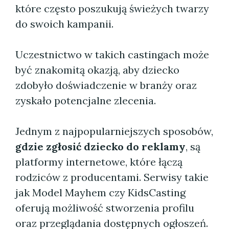
które często poszukują świeżych twarzy
do swoich kampanii.
Uczestnictwo w takich castingach może
być znakomitą okazją, aby dziecko
zdobyło doświadczenie w branży oraz
zyskało potencjalne zlecenia.
Jednym z najpopularniejszych sposobów,
gdzie zgłosić dziecko do reklamy
, są
platformy internetowe, które łączą
rodziców z producentami. Serwisy takie
jak Model Mayhem czy KidsCasting
oferują możliwość stworzenia profilu
oraz przeglądania dostępnych ogłoszeń.