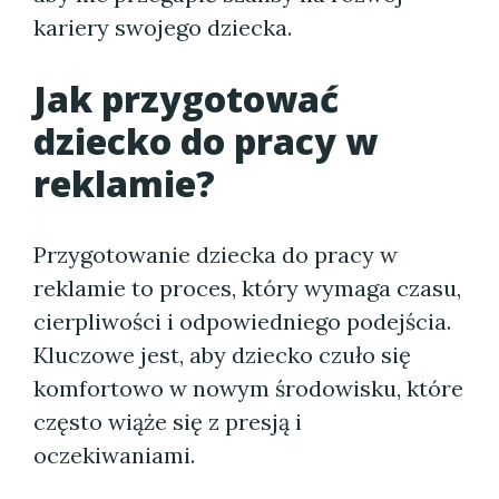
kariery swojego dziecka.
Jak przygotować
dziecko do pracy w
reklamie?
Przygotowanie dziecka do pracy w
reklamie to proces, który wymaga czasu,
cierpliwości i odpowiedniego podejścia.
Kluczowe jest, aby dziecko czuło się
komfortowo w nowym środowisku, które
często wiąże się z presją i
oczekiwaniami.