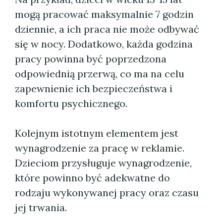
mogą pracować maksymalnie 7 godzin
dziennie, a ich praca nie może odbywać
się w nocy. Dodatkowo, każda godzina
pracy powinna być poprzedzona
odpowiednią przerwą, co ma na celu
zapewnienie ich bezpieczeństwa i
komfortu psychicznego.
Kolejnym istotnym elementem jest
wynagrodzenie za pracę w reklamie.
Dzieciom przysługuje wynagrodzenie,
które powinno być adekwatne do
rodzaju wykonywanej pracy oraz czasu
jej trwania.