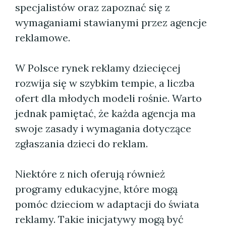
specjalistów oraz zapoznać się z
wymaganiami stawianymi przez agencje
reklamowe.
W Polsce rynek reklamy dziecięcej
rozwija się w szybkim tempie, a liczba
ofert dla młodych modeli rośnie. Warto
jednak pamiętać, że każda agencja ma
swoje zasady i wymagania dotyczące
zgłaszania dzieci do reklam.
Niektóre z nich oferują również
programy edukacyjne, które mogą
pomóc dzieciom w adaptacji do świata
reklamy. Takie inicjatywy mogą być