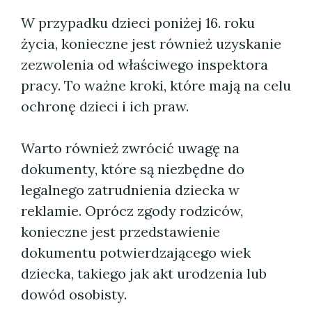
W przypadku dzieci poniżej 16. roku
życia, konieczne jest również uzyskanie
zezwolenia od właściwego inspektora
pracy. To ważne kroki, które mają na celu
ochronę dzieci i ich praw.
Warto również zwrócić uwagę na
dokumenty, które są niezbędne do
legalnego zatrudnienia dziecka w
reklamie. Oprócz zgody rodziców,
konieczne jest przedstawienie
dokumentu potwierdzającego wiek
dziecka, takiego jak akt urodzenia lub
dowód osobisty.