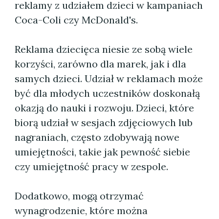
reklamy z udziałem dzieci w kampaniach
Coca-Coli czy McDonald's.
Reklama dziecięca niesie ze sobą wiele
korzyści, zarówno dla marek, jak i dla
samych dzieci. Udział w reklamach może
być dla młodych uczestników doskonałą
okazją do nauki i rozwoju. Dzieci, które
biorą udział w sesjach zdjęciowych lub
nagraniach, często zdobywają nowe
umiejętności, takie jak pewność siebie
czy umiejętność pracy w zespole.
Dodatkowo, mogą otrzymać
wynagrodzenie, które można