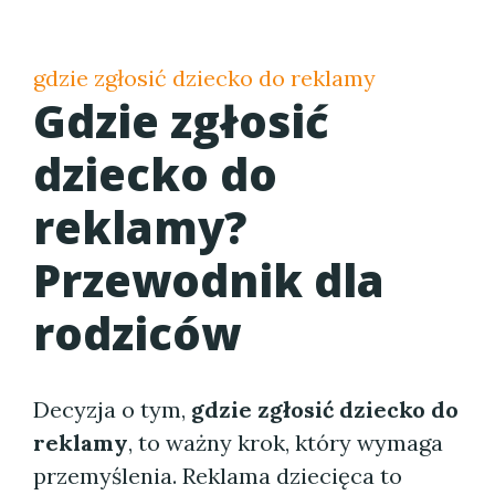
gdzie zgłosić dziecko do reklamy
Gdzie zgłosić
dziecko do
reklamy?
Przewodnik dla
rodziców
Decyzja o tym,
gdzie zgłosić dziecko do
reklamy
, to ważny krok, który wymaga
przemyślenia. Reklama dziecięca to