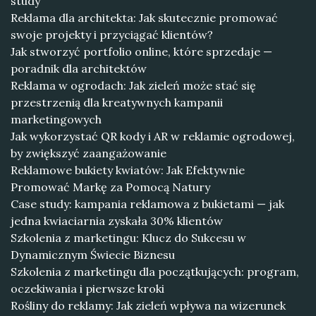
study
Reklama dla architekta: Jak skutecznie promować
swoje projekty i przyciągać klientów?
Jak stworzyć portfolio online, które sprzedaje —
poradnik dla architektów
Reklama w ogrodach: Jak zieleń może stać się
przestrzenią dla kreatywnych kampanii
marketingowych
Jak wykorzystać QR kody i AR w reklamie ogrodowej,
by zwiększyć zaangażowanie
Reklamowe bukiety kwiatów: Jak Efektywnie
Promować Markę za Pomocą Natury
Case study: kampania reklamowa z bukietami — jak
jedna kwiaciarnia zyskała 30% klientów
Szkolenia z marketingu: Klucz do Sukcesu w
Dynamicznym Świecie Biznesu
Szkolenia z marketingu dla początkujących: program,
oczekiwania i pierwsze kroki
Rośliny do reklamy: Jak zieleń wpływa na wizerunek