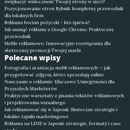
zwiększyć widoczność Twojej strony w sieci?
Pozycjonowanie stron Rybnik: kompletny przewodnik
dla lokalnych firm
Reklama bocian pożyczki – kto śpiewa?
Jak usunąć reklamy z Google Chrome: Praktyczny
przewodnik
Meble reklamowe: Innowacyjne rozwiązania dla
skutecznej promocji Twojej marki
Polecane wpisy
Fotografia i aranżacja mebli reklamowych — jak
przygotować zdjęcia, które sprzedają online
Nauczanie o reklamie: Kluczowe Umiejętności dla
Przyszłych Marketerów
Praktyczne warsztaty z pisania tekstów reklamowych
i projektowania wizualnego
Jak reklamować się w Japonii: Skuteczne strategie i
lokalne tajniki marketingowe
Reklama na LINE w Japonii: strategie, formaty i case