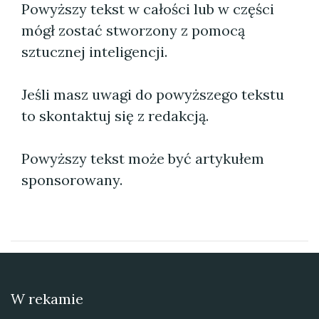
Powyższy tekst w całości lub w części
mógł zostać stworzony z pomocą
sztucznej inteligencji.
Jeśli masz uwagi do powyższego tekstu
to skontaktuj się z redakcją.
Powyższy tekst może być artykułem
sponsorowany.
W rekamie