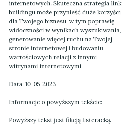
internetowych. Skuteczna strategia link
buildingu może przynieść duże korzyści
dla Twojego biznesu, w tym poprawię
widoczności w wynikach wyszukiwania,
generowanie więcej ruchu na Twojej
stronie internetowej i budowaniu
wartościowych relacji z innymi
witrynami internetowymi.
Data: 10-05-2023
Informacje o powyższym tekście:
Powyższy tekst jest fikcją listeracką.