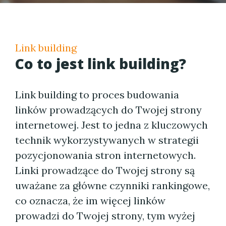
Link building
Co to jest link building?
Link building to proces budowania
linków prowadzących do Twojej strony
internetowej. Jest to jedna z kluczowych
technik wykorzystywanych w strategii
pozycjonowania stron internetowych.
Linki prowadzące do Twojej strony są
uważane za główne czynniki rankingowe,
co oznacza, że im więcej linków
prowadzi do Twojej strony, tym wyżej