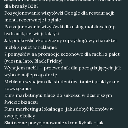
dla branży B2B?
Pozycjonowanie wizytówki Google dla restauracji:
menu, rezerwacje i opinie
Pozycjonowanie wizytówki dla usług mobilnych (np.
hydraulik, serwis): taktyki
Jak podkreślić ekologiczny i upcyklingowy charakter
mebli z palet w reklamie
7 pomysłów na promocje sezonowe dla mebli z palet
(wiosna, lato, Black Friday)
Wynajem mebli — przewodnik dla początkujących: jak
wybrać najlepszą ofertę
Meble na wynajem dla studentów: tanie i praktyczne
rozwiązania
Kurs marketingu: Klucz do sukcesu w dzisiejszym
świecie biznesu
Kurs marketingu lokalnego: jak zdobyć klientów w
swojej okolicy
Skuteczne pozycjonowanie stron Rybnik - jak