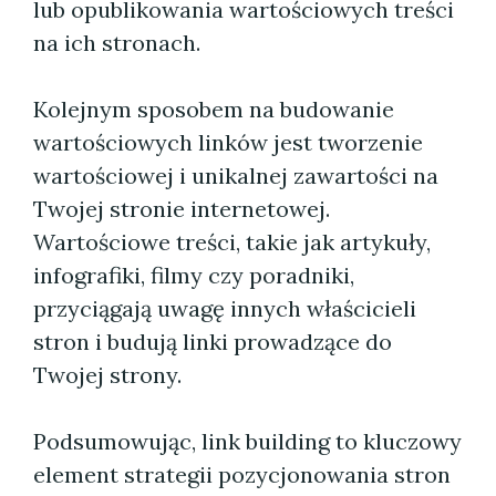
lub opublikowania wartościowych treści
na ich stronach.
Kolejnym sposobem na budowanie
wartościowych linków jest tworzenie
wartościowej i unikalnej zawartości na
Twojej stronie internetowej.
Wartościowe treści, takie jak artykuły,
infografiki, filmy czy poradniki,
przyciągają uwagę innych właścicieli
stron i budują linki prowadzące do
Twojej strony.
Podsumowując, link building to kluczowy
element strategii pozycjonowania stron