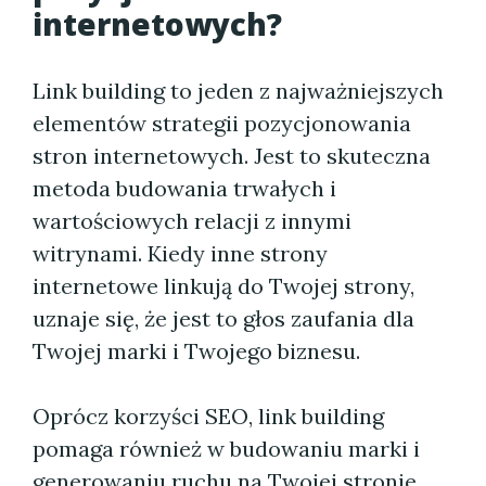
internetowych?
Link building to jeden z najważniejszych
elementów strategii pozycjonowania
stron internetowych. Jest to skuteczna
metoda budowania trwałych i
wartościowych relacji z innymi
witrynami. Kiedy inne strony
internetowe linkują do Twojej strony,
uznaje się, że jest to głos zaufania dla
Twojej marki i Twojego biznesu.
Oprócz korzyści SEO, link building
pomaga również w budowaniu marki i
generowaniu ruchu na Twojej stronie