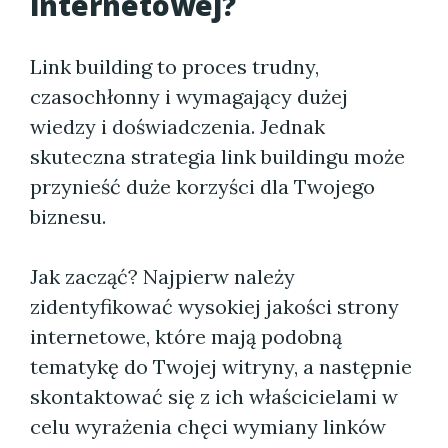
internetowej?
Link building to proces trudny,
czasochłonny i wymagający dużej
wiedzy i doświadczenia. Jednak
skuteczna strategia link buildingu może
przynieść duże korzyści dla Twojego
biznesu.
Jak zacząć? Najpierw należy
zidentyfikować wysokiej jakości strony
internetowe, które mają podobną
tematykę do Twojej witryny, a następnie
skontaktować się z ich właścicielami w
celu wyrażenia chęci wymiany linków