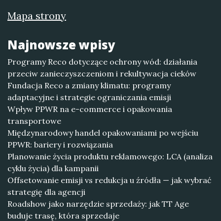
Mapa strony
Najnowsze wpisy
Programy Reco dotyczące ochrony wód: działania
przeciw zanieczyszczeniom i rekultywacja cieków
Fundacja Reco a zmiany klimatu: programy
adaptacyjne i strategie ograniczania emisji
Wpływ PPWR na e-commerce i opakowania
transportowe
Międzynarodowy handel opakowaniami po wejściu
PPWR: bariery i rozwiązania
Planowanie życia produktu reklamowego: LCA (analiza
cyklu życia) dla kampanii
Offsetowanie emisji vs redukcja u źródła — jak wybrać
strategię dla agencji
Roadshow jako narzędzie sprzedaży: jak TT Age
buduje trasę, która sprzedaje