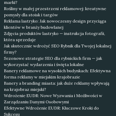
marki?
Rośliny w małej przestrzeni reklamowej: kreatywne
pomysły dla stoisk i targów
Reklama lastryko: Jak nowoczesny design przyciąga
klientów w branży budowlanej
Zdjęcia produktów lastryko — instrukcja fotografii,
która sprzedaje
Jak skutecznie wdrożyć SEO Rybnik dla Twojej lokalnej
firmy?
Sezonowe strategie SEO dla rybnickich firm — jak
wykorzystać wydarzenia i święta lokalne
Banery reklamowe na wysokich budynkach: Efektywna
forma reklamy w miejskim krajobrazie
Banery a branding miasta: jak duże reklamy wpływają
na krajobraz miejski?
Wdrożenie EUDR: Nowe Wyzwania i Możliwości w
Zarządzaniu Danymi Osobowymi
Efektywne Wdrożenie EUDR: Kluczowe Kroki do
Sukcesu