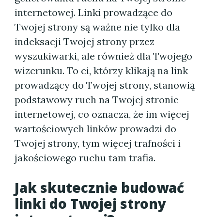
internetowej. Linki prowadzące do
Twojej strony są ważne nie tylko dla
indeksacji Twojej strony przez
wyszukiwarki, ale również dla Twojego
wizerunku. To ci, którzy klikają na link
prowadzący do Twojej strony, stanowią
podstawowy ruch na Twojej stronie
internetowej, co oznacza, że im więcej
wartościowych linków prowadzi do
Twojej strony, tym więcej trafności i
jakościowego ruchu tam trafia.
Jak skutecznie budować
linki do Twojej strony