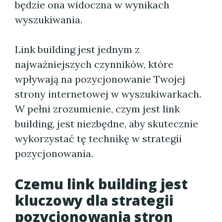
będzie ona widoczna w wynikach
wyszukiwania.
Link building jest jednym z
najważniejszych czynników, które
wpływają na pozycjonowanie Twojej
strony internetowej w wyszukiwarkach.
W pełni zrozumienie, czym jest link
building, jest niezbędne, aby skutecznie
wykorzystać tę technikę w strategii
pozycjonowania.
Czemu link building jest
kluczowy dla strategii
pozycjonowania stron