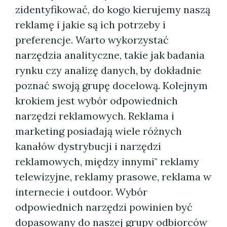
zidentyfikować, do kogo kierujemy naszą
reklamę i jakie są ich potrzeby i
preferencje. Warto wykorzystać
narzędzia analityczne, takie jak badania
rynku czy analizę danych, by dokładnie
poznać swoją grupę docelową. Kolejnym
krokiem jest wybór odpowiednich
narzędzi reklamowych. Reklama i
marketing posiadają wiele różnych
kanałów dystrybucji i narzędzi
reklamowych, między innymi" reklamy
telewizyjne, reklamy prasowe, reklama w
internecie i outdoor. Wybór
odpowiednich narzędzi powinien być
dopasowany do naszej grupy odbiorców