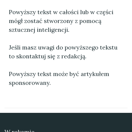
Powyższy tekst w całości lub w części
mógł zostać stworzony z pomocą
sztucznej inteligencji.
Jeśli masz uwagi do powyższego tekstu
to skontaktuj się z redakcją.
Powyższy tekst może być artykułem
sponsorowany.
W rekamie