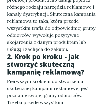
różnego rodzaju narzędzia reklamowe i
kanały dystrybucji. Skuteczna kampania
reklamowa to taka, która przede
wszystkim trafia do odpowiedniej grupy
odbiorców, wywołuje pozytywne
skojarzenia z danym produktem lub
usługą i zachęca do zakupu.
2. Krok po kroku - jak
stworzyć skuteczną
kampanię reklamową?
Pierwszym krokiem do stworzenia
skutecznej kampanii reklamowej jest
poznanie swojej grupy odbiorców.
Trzeba przede wszystkim