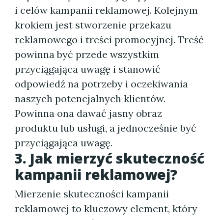
i celów kampanii reklamowej. Kolejnym
krokiem jest stworzenie przekazu
reklamowego i treści promocyjnej. Treść
powinna być przede wszystkim
przyciągająca uwagę i stanowić
odpowiedź na potrzeby i oczekiwania
naszych potencjalnych klientów.
Powinna ona dawać jasny obraz
produktu lub usługi, a jednocześnie być
przyciągająca uwagę.
3. Jak mierzyć skuteczność
kampanii reklamowej?
Mierzenie skuteczności kampanii
reklamowej to kluczowy element, który