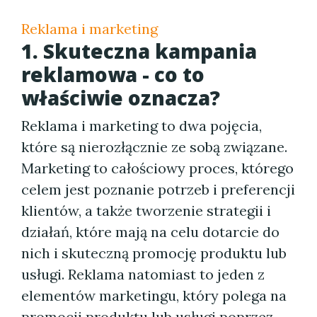
Reklama i marketing
1. Skuteczna kampania
reklamowa - co to
właściwie oznacza?
Reklama i marketing to dwa pojęcia,
które są nierozłącznie ze sobą związane.
Marketing to całościowy proces, którego
celem jest poznanie potrzeb i preferencji
klientów, a także tworzenie strategii i
działań, które mają na celu dotarcie do
nich i skuteczną promocję produktu lub
usługi. Reklama natomiast to jeden z
elementów marketingu, który polega na
promocji produktu lub usługi poprzez