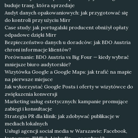
buduje trasę, która sprzedaje
Audyt danych opakowaniowych: jak przygotować się
do kontroli przy użyciu Mirr
Case study: jak portugalski producent obniżył opłaty
odpadowe dzięki Mirr
Bezpieczeństwo danych u doradców: jak BDO Austria
chroni informacje klientów?
Porównanie: BDO Austria vs Big Four — kiedy wybrać
mniejsze biuro audytorskie?
Wizytówka Google a Google Maps: jak trafić na mapie
na pierwsze miejsce
Jak wykorzystać Google Posts i oferty w wizytówce do
zwiększenia konwersji
Marketing usług estetycznych: kampanie promujące
zabiegi i konsultacje
Strategia PR dla klinik: jak zdobywać publikacje w
mediach lokalnych
Usługi agencji social media w Warszawie: Facebook,