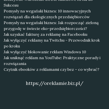
Sukcesu
Pomysły na wegański biznes: 10 innowacyjnych
rozwiązań dla ekologicznych przedsiębiorców
Pomysły na wegański biznes: Jak rozpocząć zieloną
przygodę w świecie eko-przedsiębiorczości?
Jak uzyskać fakturę za reklamę na Facebooku
Jak wyłączyć reklamy na Twitchu - Przewodnik krok
po kroku
Jak wyłączyć blokowanie reklam Windows 10
Jak uniknąć reklam na YouTube: Praktyczne porady i
rozwiązania
Czytnik ebooków z reklamami czy bez – co wybrać?
https://oreklamie.biz.pl/