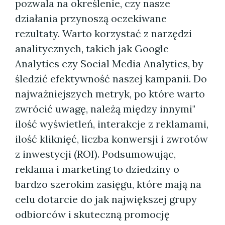
pozwala na określenie, czy nasze
działania przynoszą oczekiwane
rezultaty. Warto korzystać z narzędzi
analitycznych, takich jak Google
Analytics czy Social Media Analytics, by
śledzić efektywność naszej kampanii. Do
najważniejszych metryk, po które warto
zwrócić uwagę, należą między innymi"
ilość wyświetleń, interakcje z reklamami,
ilość kliknięć, liczba konwersji i zwrotów
z inwestycji (ROI). Podsumowując,
reklama i marketing to dziedziny o
bardzo szerokim zasięgu, które mają na
celu dotarcie do jak największej grupy
odbiorców i skuteczną promocję