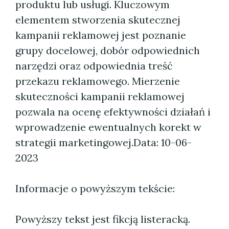
produktu lub usługi. Kluczowym
elementem stworzenia skutecznej
kampanii reklamowej jest poznanie
grupy docelowej, dobór odpowiednich
narzędzi oraz odpowiednia treść
przekazu reklamowego. Mierzenie
skuteczności kampanii reklamowej
pozwala na ocenę efektywności działań i
wprowadzenie ewentualnych korekt w
strategii marketingowej.
Data: 10-06-
2023
Informacje o powyższym tekście:
Powyższy tekst jest fikcją listeracką.