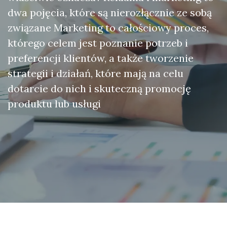
dwa pojęcia, które są nierozłącznie ze sobą
związane Marketing to całościowy proces,
którego celem jest poznanie potrzeb i
preferencji klientów, a także tworzenie
strategii i działań, które mają na celu
dotarcie do nich i skuteczną promocję
produktu lub usługi