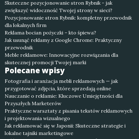
Skuteczne pozycjonowanie stron Rybnik - jak
zwiększyć widoczność Twojej strony w sieci?
Pozycjonowanie stron Rybnik: kompletny przewodnik
dla lokalnych firm
Reklama bocian pożyczki – kto śpiewa?
Jak usunąć reklamy z Google Chrome: Praktyczny
przewodnik
Meble reklamowe: Innowacyjne rozwiązania dla
skutecznej promocji Twojej marki
Polecane wpisy
Fotografia i aranżacja mebli reklamowych — jak
przygotować zdjęcia, które sprzedają online
Nauczanie o reklamie: Kluczowe Umiejętności dla
Przyszłych Marketerów
Praktyczne warsztaty z pisania tekstów reklamowych
i projektowania wizualnego
Jak reklamować się w Japonii: Skuteczne strategie i
lokalne tajniki marketingowe